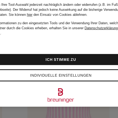
 Ihre Tool-Auswahl jederzeit nachträglich ändern oder widerrufen (z.B. im Fuß
bseite). Der Widerruf hat jedoch keine Auswirkung auf die bisherige Verwend
Daten.
Sie können
hier
den Einsatz von Cookies ablehnen.
formationen zu den eingesetzten Tools und der Verwendung Ihrer Daten, welch
tner durch die Cookies erheben, erhalten Sie in unserer
Datenschutzerklärung
m
.
ICH STIMME ZU
INDIVIDUELLE EINSTELLUNGEN