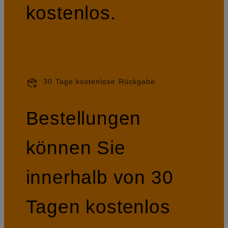
kostenlos.
30 Tage kostenlose Rückgabe
Bestellungen
können Sie
innerhalb von 30
Tagen kostenlos