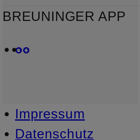
BREUNINGER APP
Impressum
Datenschutz