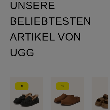
UNSERE
BELIEBTESTEN
ARTIKEL VON
UGG