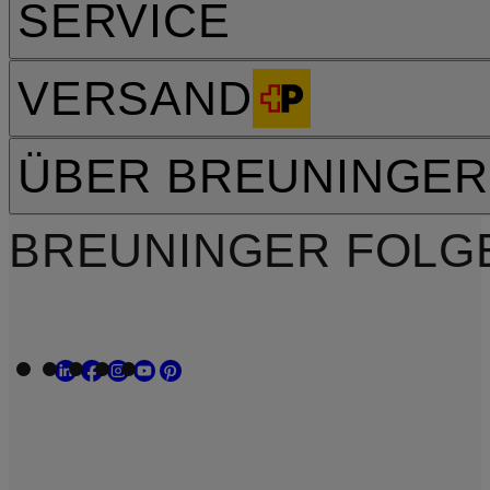
SERVICE
VERSAND
ÜBER BREUNINGER
BREUNINGER FOLG