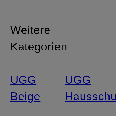
Weitere
Kategorien
UGG
UGG
Beige
Haussch