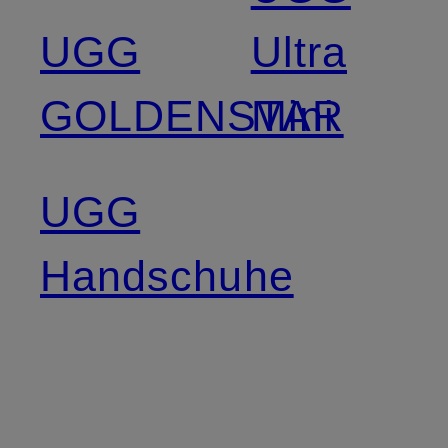
UGG
Ultra
GOLDENSTAR
Mini
UGG
Handschuhe