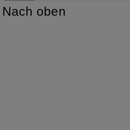
Nach oben