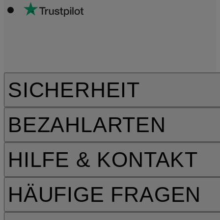
SICHERHEIT
BEZAHLARTEN
HILFE & KONTAKT
HÄUFIGE FRAGEN