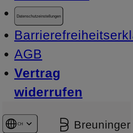
Datenschutzeinstellungen
Barrierefreiheitserk
AGB
Vertrag
widerrufen
Breuninger
CH