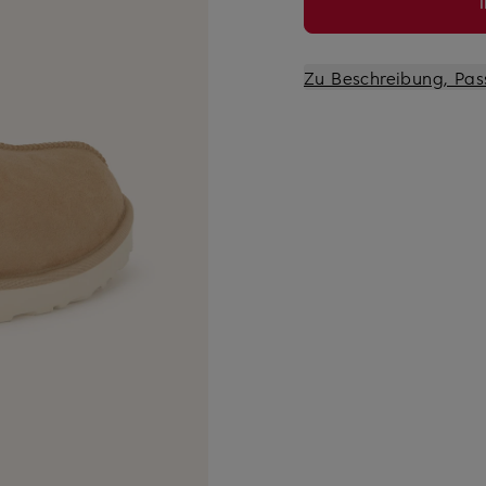
Zu Beschreibung, Pas