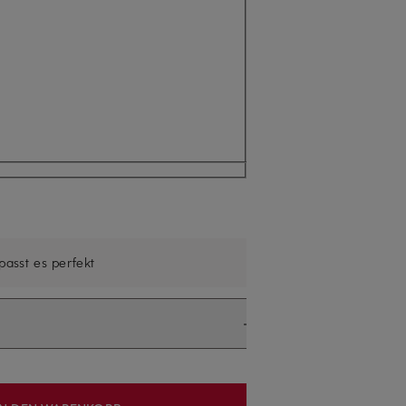
 passt es perfekt