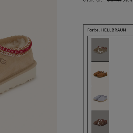
Akt
Farbe:
HELLBRAUN