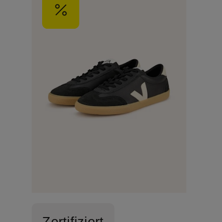
Zertifiziert