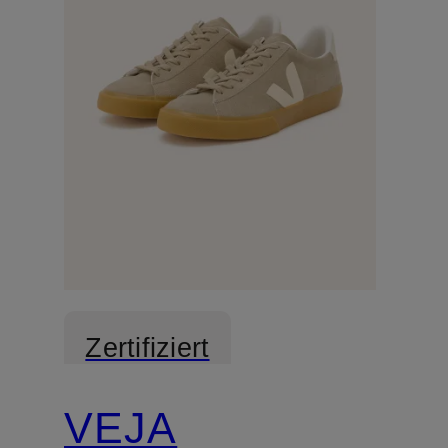
Zertifiziert
VEJA