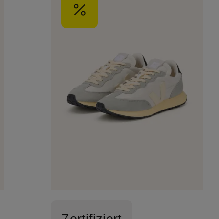
Zertifiziert