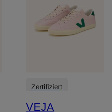
Zertifiziert
VEJA