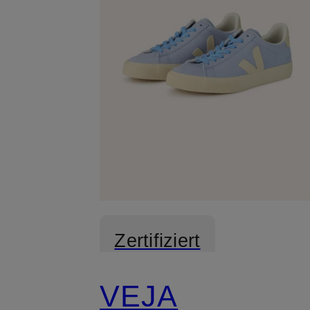
Zertifiziert
VEJA