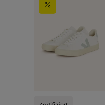
Zertifiziert