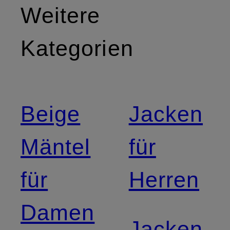
Weitere
Kategorien
Beige
Jacken
Mäntel
für
für
Herren
Damen
Jacken