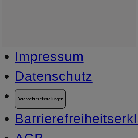
Impressum
Datenschutz
Datenschutzeinstellungen
Barrierefreiheitserk