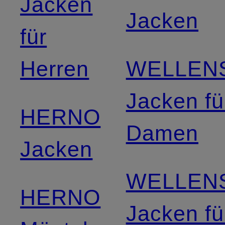
Jacken
Jacken
für
Herren
WELLEN
Jacken fü
HERNO
Damen
Jacken
WELLEN
HERNO
Jacken fü