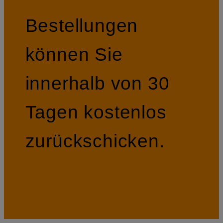
Bestellungen
können Sie
innerhalb von 30
Tagen kostenlos
zurückschicken.