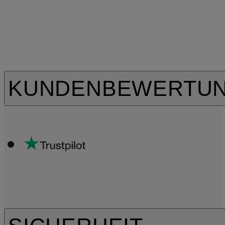
KUNDENBEWERTU