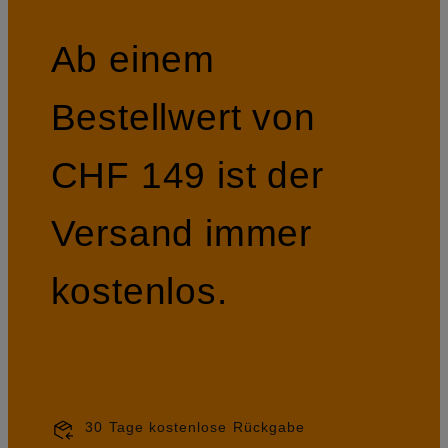
Ab einem
Bestellwert von
CHF 149 ist der
Versand immer
kostenlos.
30 Tage kostenlose Rückgabe