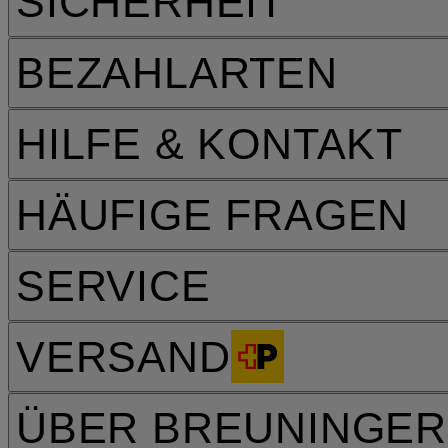
SICHERHEIT
BEZAHLARTEN
HILFE & KONTAKT
HÄUFIGE FRAGEN
SERVICE
VERSAND
ÜBER BREUNINGER