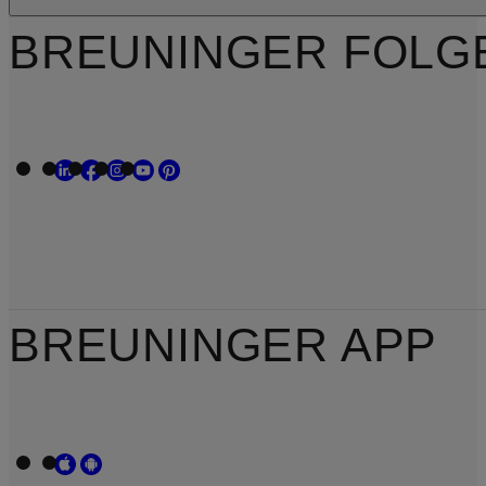
BREUNINGER FOLG
BREUNINGER APP