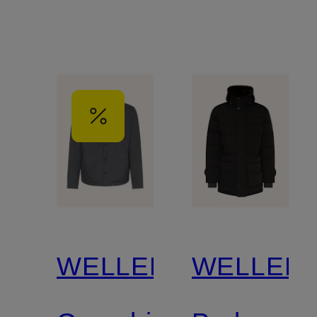
WELLENSTEYN
WELLEN