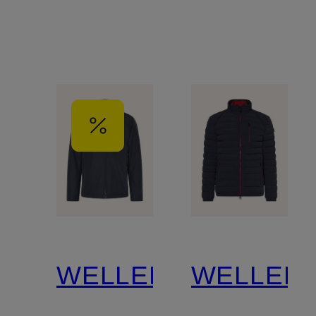
WELLENSTEYN
WELLEN