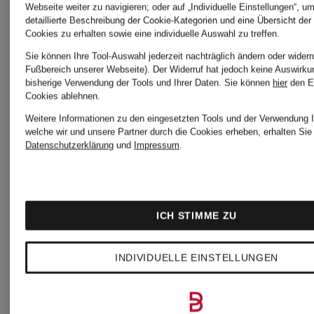
Webseite weiter zu navigieren; oder auf „Individuelle Einstellungen“, u
detaillierte Beschreibung der Cookie-Kategorien und eine Übersicht der
Cookies zu erhalten sowie eine individuelle Auswahl zu treffen.
Sie können Ihre Tool-Auswahl jederzeit nachträglich ändern oder widerr
Fußbereich unserer Webseite). Der Widerruf hat jedoch keine Auswirku
bisherige Verwendung der Tools und Ihrer Daten.
Sie können
hier
den E
Cookies ablehnen.
Weitere Informationen zu den eingesetzten Tools und der Verwendung I
welche wir und unsere Partner durch die Cookies erheben, erhalten Sie 
Datenschutzerklärung
und
Impressum
.
ICH STIMME ZU
INDIVIDUELLE EINSTELLUNGEN
WOOLRICH
WOOLRI