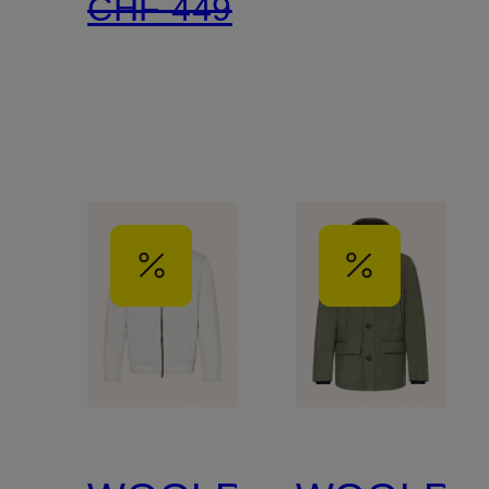
CHF 449