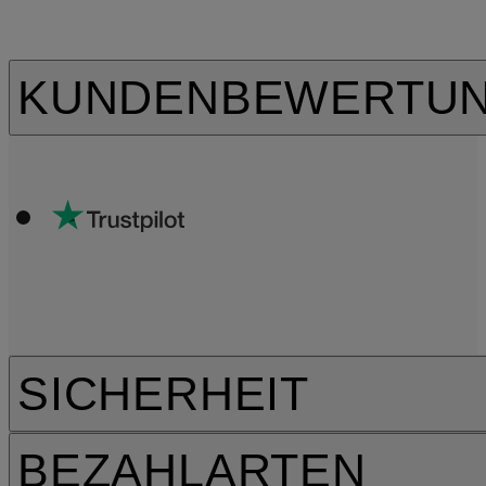
KUNDENBEWERTU
SICHERHEIT
BEZAHLARTEN