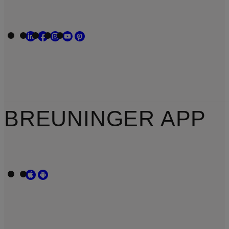
BREUNINGER APP