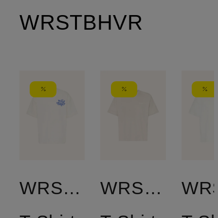
WRSTBHVR
WRSTBHVR
WRSTBHVR