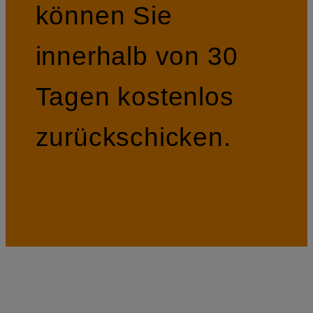
können Sie
innerhalb von 30
Tagen kostenlos
zurückschicken.