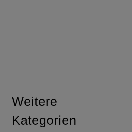
Weitere
Kategorien