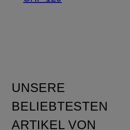
UNSERE
BELIEBTESTEN
ARTIKEL VON