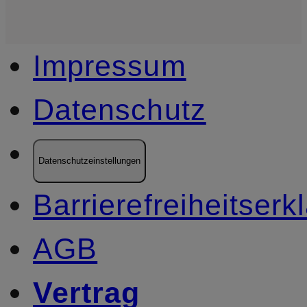
Impressum
Datenschutz
Datenschutzeinstellungen
Barrierefreiheitserk
AGB
Vertrag