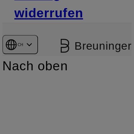
widerrufen
Breuninger
CH
Nach oben