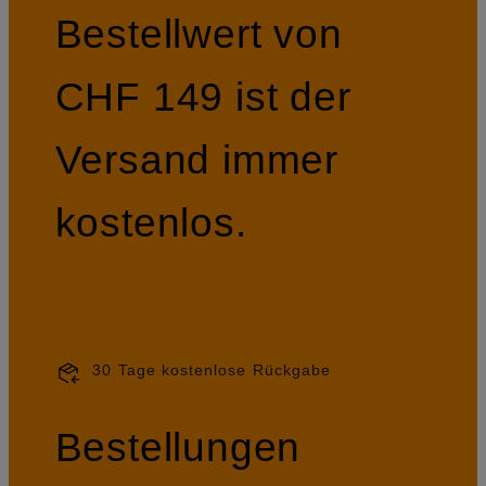
Bestellwert von
CHF 149 ist der
Versand immer
kostenlos.
30 Tage kostenlose Rückgabe
Bestellungen