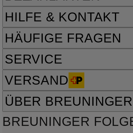
HILFE & KONTAKT
HÄUFIGE FRAGEN
SERVICE
VERSAND
ÜBER BREUNINGER
BREUNINGER FOLG