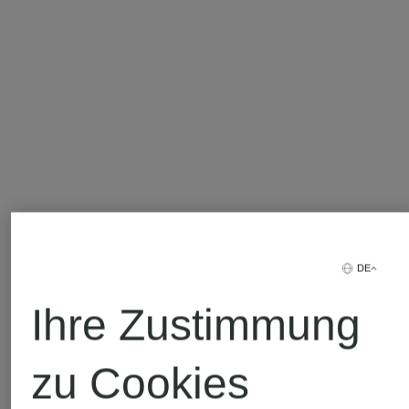
DE
Ihre Zustimmung
zu Cookies