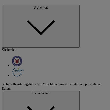
Sicherheit
Sicherheit
Sichere Bezahlung
durch SSL Verschlüsselung & Schutz Ihrer persönlichen
Daten.
Bezahlarten