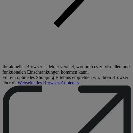
Ihr aktueller Browser ist leider veraltet, wodurch es zu visuellen und
funktionalen Einschränkungen kommen kann.
Für ein optimales Shopping-Erlebnis empfehlen wir, Ihren Browser
über die
Webseite des Browser-Anbieters