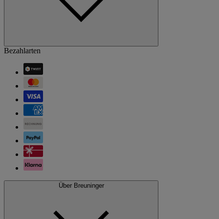
Bezahlarten
Über Breuninger