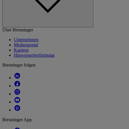
Über Breuninger
Unternehmen
Medienportal
Karriere
Hinweisgeberformular
Breuninger folgen
Breuninger App