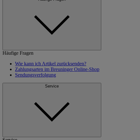
Häufige Fragen
Wie kann ich Artikel zurücksenden?
Zahlungsarten im Breuninger Online-Shop
Sendungsverfolgung
Service
Service