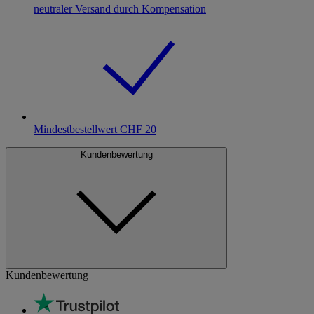
neutraler Versand durch Kompensation
Mindestbestellwert CHF 20
Kundenbewertung
Kundenbewertung