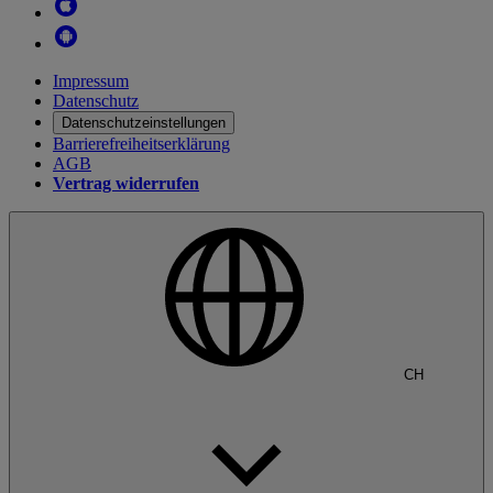
Impressum
Datenschutz
Datenschutzeinstellungen
Barrierefreiheitserklärung
AGB
Vertrag widerrufen
CH