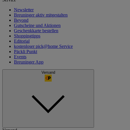
Newsletter
Breuninger aktiv mitgestalten
Beyond
Gutscheine und Aktionen
Geschenkkarte bestellen
Shoppingtipps
Editorial
kostenloser pick@home Service
Päckli Punkt
Events
Breuninger App
Versand