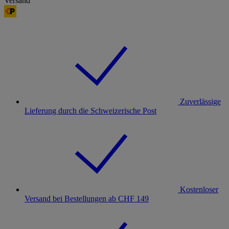
Versand
Zuverlässige
Lieferung durch die Schweizerische Post
Kostenloser
Versand bei Bestellungen ab CHF 149