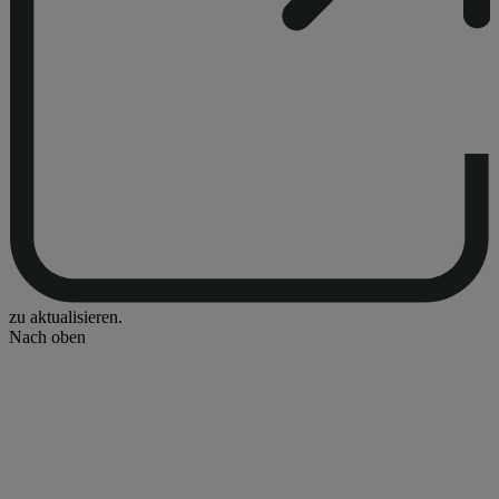
zu aktualisieren.
Nach oben