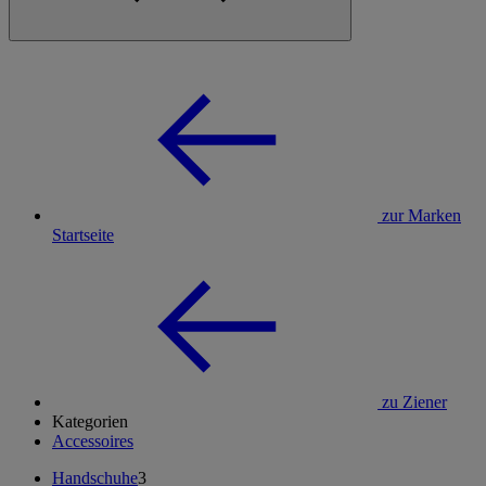
zur Marken
Startseite
zu Ziener
Kategorien
Accessoires
Handschuhe
3