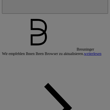
Breuninger
Wir empfehlen Ihnen Ihren Browser zu aktualisieren.
weiterlesen