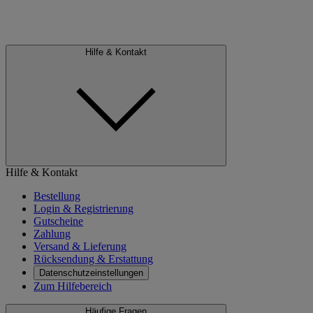
Hilfe & Kontakt
Hilfe & Kontakt
Bestellung
Login & Registrierung
Gutscheine
Zahlung
Versand & Lieferung
Rücksendung & Erstattung
Datenschutzeinstellungen
Zum Hilfebereich
Häufige Fragen