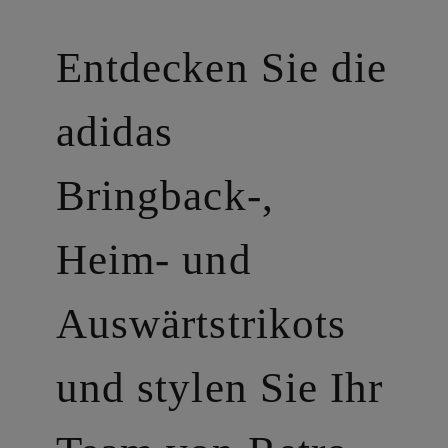
Entdecken Sie die
adidas
Bringback-,
Heim- und
Auswärtstrikots
und stylen Sie Ihr