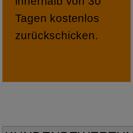
innerhalb von 30
Tagen kostenlos
zurückschicken.