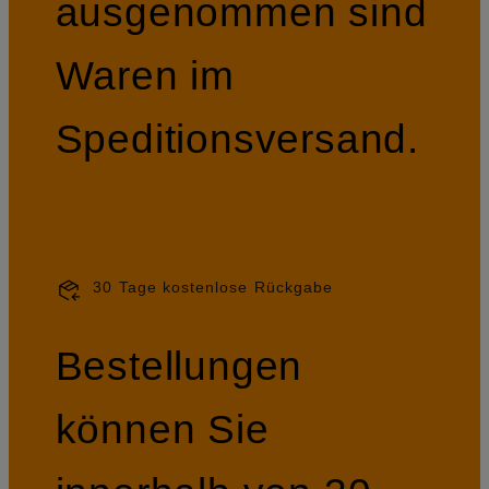
ausgenommen sind
Waren im
Speditionsversand.
30 Tage kostenlose Rückgabe
Bestellungen
können Sie