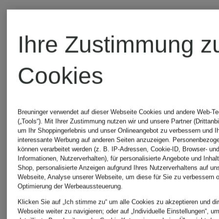
Ihre Zustimmung z
Cookies
Breuninger verwendet auf dieser Webseite Cookies und andere Web-Te
Weitere
(„Tools“). Mit Ihrer Zustimmung nutzen wir und unsere Partner (Drittanbi
um Ihr Shoppingerlebnis und unser Onlineangebot zu verbessern und I
interessante Werbung auf anderen Seiten anzuzeigen. Personenbezog
Kategorien
können verarbeitet werden (z. B. IP-Adressen, Cookie-ID, Browser- und
Informationen, Nutzerverhalten), für personalisierte Angebote und Inhal
Shop, personalisierte Anzeigen aufgrund Ihres Nutzerverhaltens auf un
Webseite, Analyse unserer Webseite, um diese für Sie zu verbessern o
Optimierung der Werbeaussteuerung.
Klicken Sie auf „Ich stimme zu“ um alle Cookies zu akzeptieren und dir
Argentinien
Kolumbie
Webseite weiter zu navigieren; oder auf „Individuelle Einstellungen“, u