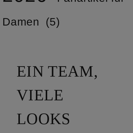
Damen
5
EIN TEAM,
VIELE
LOOKS