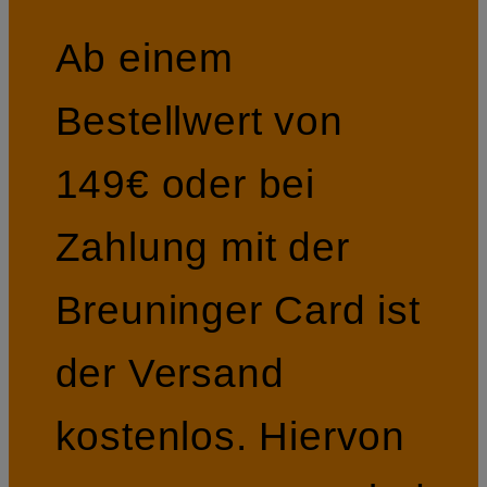
Ab einem
Bestellwert von
149€ oder bei
Zahlung mit der
Breuninger Card ist
der Versand
kostenlos. Hiervon