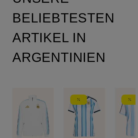
BELIEBTESTEN
ARTIKEL IN
ARGENTINIEN