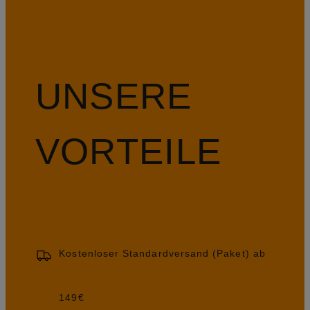
UNSERE
VORTEILE
Kostenloser Standardversand (Paket) ab
149€