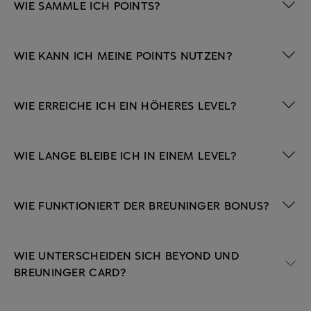
WIE SAMMLE ICH POINTS?
WIE KANN ICH MEINE POINTS NUTZEN?
WIE ERREICHE ICH EIN HÖHERES LEVEL?
WIE LANGE BLEIBE ICH IN EINEM LEVEL?
WIE FUNKTIONIERT DER BREUNINGER BONUS?
WIE UNTERSCHEIDEN SICH BEYOND UND
BREUNINGER CARD?