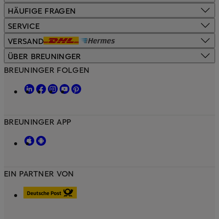
HÄUFIGE FRAGEN
SERVICE
VERSAND
ÜBER BREUNINGER
BREUNINGER FOLGEN
BREUNINGER APP
EIN PARTNER VON