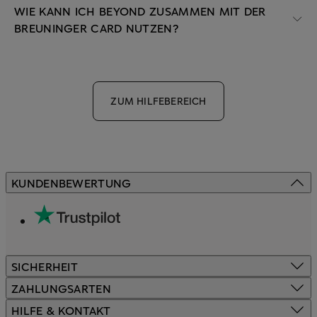
WIE KANN ICH BEYOND ZUSAMMEN MIT DER
BREUNINGER CARD NUTZEN?
ZUM HILFEBEREICH
KUNDENBEWERTUNG
SICHERHEIT
ZAHLUNGSARTEN
HILFE & KONTAKT