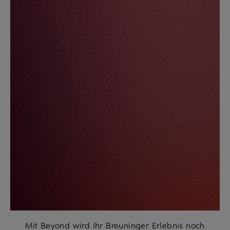
Mit Beyond wird Ihr Breuninger Erlebnis noch