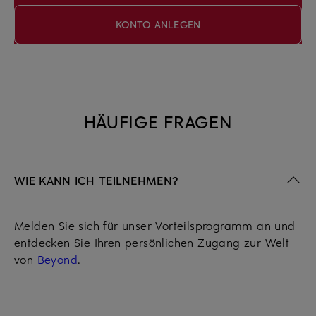
KONTO ANLEGEN
HÄUFIGE FRAGEN
WIE KANN ICH TEILNEHMEN?
Melden Sie sich für unser Vorteilsprogramm an und
entdecken Sie Ihren persönlichen Zugang zur Welt
von
Beyond
.