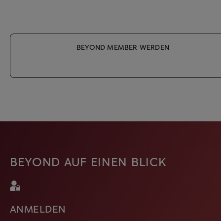
Kostenlose Geschenkverpackung
BEYOND MEMBER WERDEN
BEYOND AUF EINEN BLICK
ANMELDEN