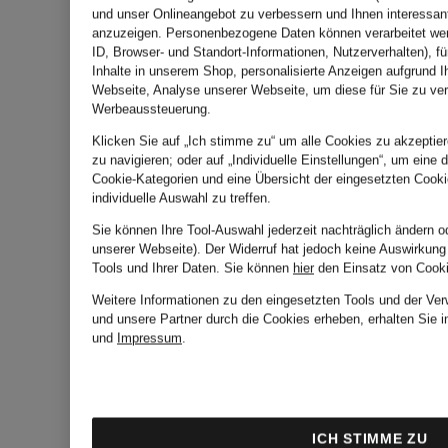
und unser Onlineangebot zu verbessern und Ihnen interessan
anzuzeigen. Personenbezogene Daten können verarbeitet wer
ID, Browser- und Standort-Informationen, Nutzerverhalten), fü
Inhalte in unserem Shop, personalisierte Anzeigen aufgrund I
Webseite, Analyse unserer Webseite, um diese für Sie zu ver
Werbeaussteuerung.
Klicken Sie auf „Ich stimme zu“ um alle Cookies zu akzeptier
zu navigieren; oder auf „Individuelle Einstellungen“, um eine d
Cookie-Kategorien und eine Übersicht der eingesetzten Cooki
individuelle Auswahl zu treffen.
Sie können Ihre Tool-Auswahl jederzeit nachträglich ändern o
unserer Webseite). Der Widerruf hat jedoch keine Auswirkung
Tools und Ihrer Daten.
Sie können
hier
den Einsatz von Cooki
Weitere Informationen zu den eingesetzten Tools und der Ver
und unsere Partner durch die Cookies erheben, erhalten Sie 
und
Impressum
.
ICH STIMME ZU