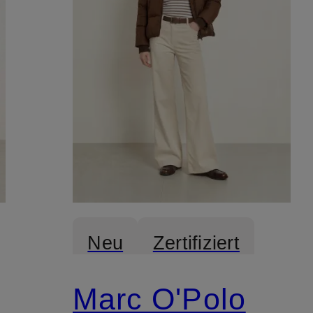
Neu
Zertifiziert
Marc O'Polo