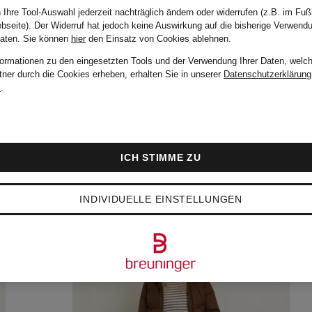
 Ihre Tool-Auswahl jederzeit nachträglich ändern oder widerrufen (z.B. im Fuß
bseite). Der Widerruf hat jedoch keine Auswirkung auf die bisherige Verwend
Daten.
Sie können
hier
den Einsatz von Cookies ablehnen.
formationen zu den eingesetzten Tools und der Verwendung Ihrer Daten, welch
tner durch die Cookies erheben, erhalten Sie in unserer
Datenschutzerklärung
m
.
ICH STIMME ZU
INDIVIDUELLE EINSTELLUNGEN