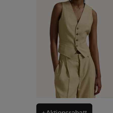
+Aktionsrabatt