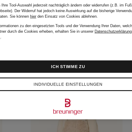
 Ihre Tool-Auswahl jederzeit nachträglich ändern oder widerrufen (z.B. im Fuß
bseite). Der Widerruf hat jedoch keine Auswirkung auf die bisherige Verwend
Daten.
Sie können
hier
den Einsatz von Cookies ablehnen.
formationen zu den eingesetzten Tools und der Verwendung Ihrer Daten, welch
tner durch die Cookies erheben, erhalten Sie in unserer
Datenschutzerklärung
m
.
ICH STIMME ZU
INDIVIDUELLE EINSTELLUNGEN