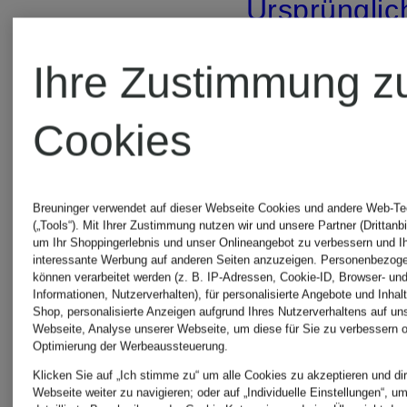
Ursprünglic
149,99 €
Ihre Zustimmung z
Cookies
Breuninger verwendet auf dieser Webseite Cookies und andere Web-Te
(„Tools“). Mit Ihrer Zustimmung nutzen wir und unsere Partner (Drittanbi
um Ihr Shoppingerlebnis und unser Onlineangebot zu verbessern und I
interessante Werbung auf anderen Seiten anzuzeigen. Personenbezog
können verarbeitet werden (z. B. IP-Adressen, Cookie-ID, Browser- und
Informationen, Nutzerverhalten), für personalisierte Angebote und Inhal
Shop, personalisierte Anzeigen aufgrund Ihres Nutzerverhaltens auf un
Webseite, Analyse unserer Webseite, um diese für Sie zu verbessern o
Optimierung der Werbeaussteuerung.
Klicken Sie auf „Ich stimme zu“ um alle Cookies zu akzeptieren und dir
Webseite weiter zu navigieren; oder auf „Individuelle Einstellungen“, u