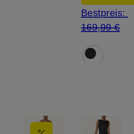
Bestpreis:
169,99 €