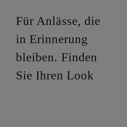
Für Anlässe, die
in Erinnerung
bleiben. Finden
Sie Ihren Look