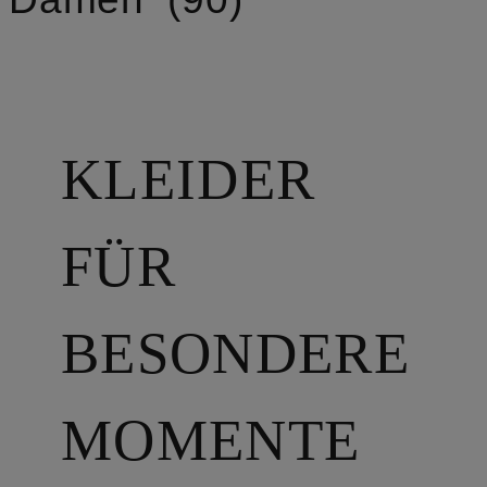
KLEIDER
FÜR
BESONDERE
MOMENTE