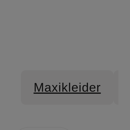
Maxikleider