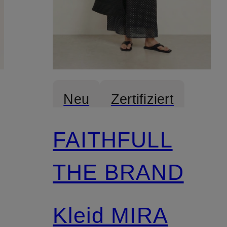
Neu
Zertifiziert
FAITHFULL
THE BRAND
Kleid MIRA