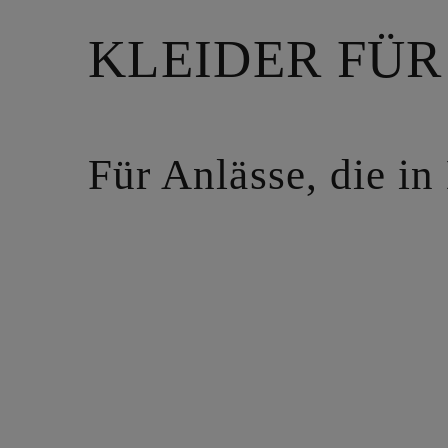
KLEIDER FÜ
Für Anlässe, die in