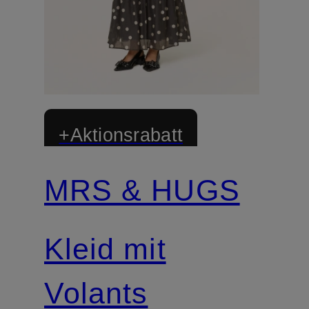
+Aktionsrabatt
MRS & HUGS
Kleid mit
Volants