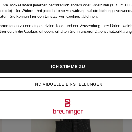
 Ihre Tool-Auswahl jederzeit nachträglich ändern oder widerrufen (z.B. im Fuß
bseite). Der Widerruf hat jedoch keine Auswirkung auf die bisherige Verwend
Daten.
Sie können
hier
den Einsatz von Cookies ablehnen.
formationen zu den eingesetzten Tools und der Verwendung Ihrer Daten, welch
tner durch die Cookies erheben, erhalten Sie in unserer
Datenschutzerklärung
m
.
ICH STIMME ZU
INDIVIDUELLE EINSTELLUNGEN