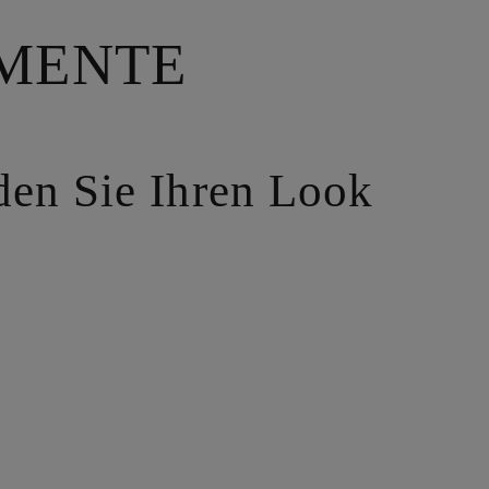
OMENTE
nden Sie Ihren Look