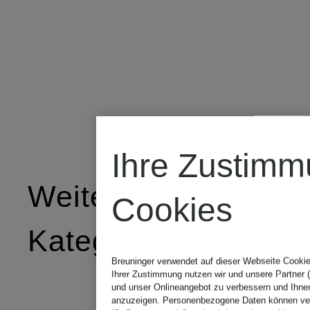
Ihre Zustimm
Weitere
Cookies
Kategorien
Breuninger verwendet auf dieser Webseite Cookie
Ihrer Zustimmung nutzen wir und unsere Partner (D
und unser Onlineangebot zu verbessern und Ihne
anzuzeigen. Personenbezogene Daten können vera