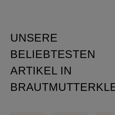
UNSERE
BELIEBTESTEN
ARTIKEL IN
BRAUTMUTTERKLE