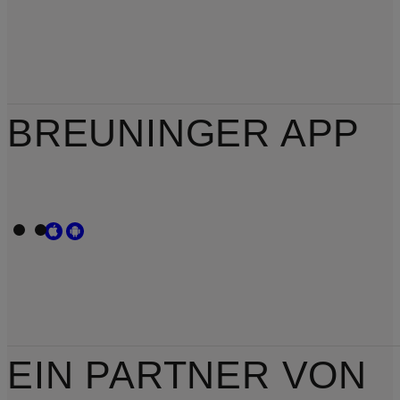
BREUNINGER APP
EIN PARTNER VON