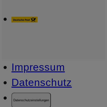
Impressum
Datenschutz
Datenschutzeinstellungen