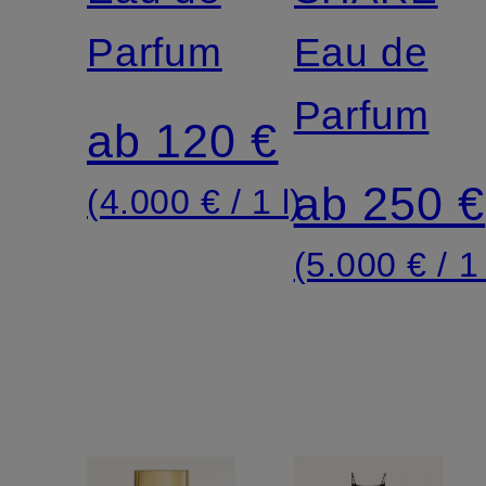
Parfum
Eau de
Parfum
ab 120 €
ab 250 €
(4.000 € / 1 l)
(5.000 € / 1 