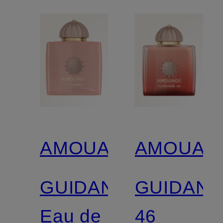
AMOUAGE
AMOUAG
GUIDANCE
GUIDAN
Eau de
46