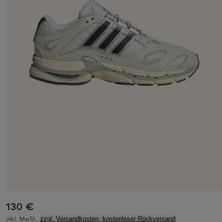
130 €
inkl. MwSt.,
zzgl. Versandkosten, kostenloser Rückversand