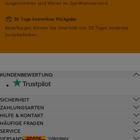
ausgenommen sind Waren im Speditionsversand.
30 Tage kostenlose Rückgabe
Bestellungen können Sie innerhalb von 30 Tagen kostenlos
zurückschicken.
KUNDENBEWERTUNG
SICHERHEIT
ZAHLUNGSARTEN
HILFE & KONTAKT
HÄUFIGE FRAGEN
SERVICE
VERSAND