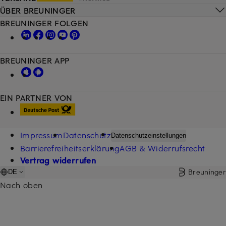
ÜBER BREUNINGER
BREUNINGER FOLGEN
BREUNINGER APP
EIN PARTNER VON
Impressum
Datenschutz
Datenschutzeinstellungen
Barrierefreiheitserklärung
AGB & Widerrufsrecht
Vertrag widerrufen
Breuninger
DE
Nach oben