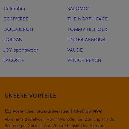
Columbia
SALOMON
CONVERSE
THE NORTH FACE
GOLDBERGH
TOMMY HILFIGER
JORDAN
UNDER ARMOUR
JOY sportswear
VAUDE
LACOSTE
VENICE BEACH
UNSERE VORTEILE
Kostenloser Standardversand (Paket) ab 149€
Ab einem Bestellwert von 149€ oder bei Zahlung mit der
Breuninger Card ist der Versand kostenlos. Hiervon