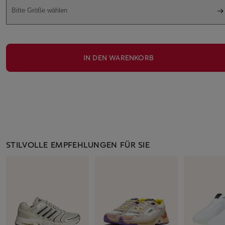
Bitte Größe wählen
IN DEN WARENKORB
STILVOLLE EMPFEHLUNGEN FÜR SIE