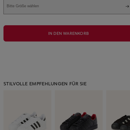
Bitte Größe wählen
IN DEN WARENKORB
STILVOLLE EMPFEHLUNGEN FÜR SIE