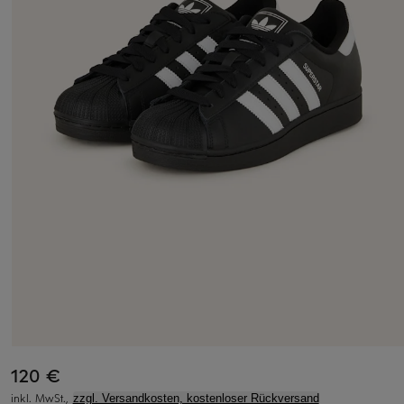
120 €
inkl. MwSt.,
zzgl. Versandkosten, kostenloser Rückversand