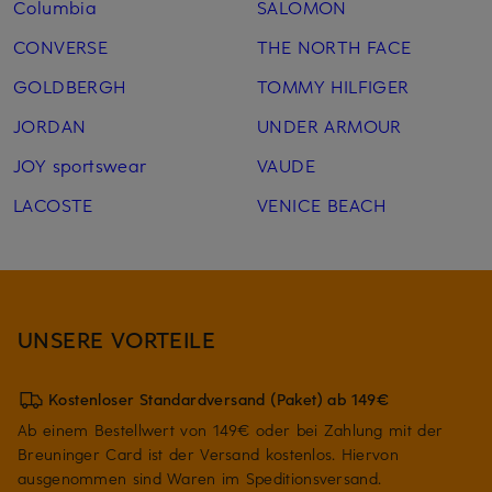
Columbia
SALOMON
CONVERSE
THE NORTH FACE
GOLDBERGH
TOMMY HILFIGER
JORDAN
UNDER ARMOUR
JOY sportswear
VAUDE
LACOSTE
VENICE BEACH
UNSERE VORTEILE
Kostenloser Standardversand (Paket) ab 149€
Ab einem Bestellwert von 149€ oder bei Zahlung mit der
Breuninger Card ist der Versand kostenlos. Hiervon
ausgenommen sind Waren im Speditionsversand.