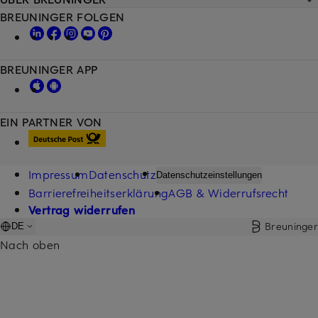
BREUNINGER FOLGEN
BREUNINGER APP
EIN PARTNER VON
Impressum
Datenschutz
Datenschutzeinstellungen
Barrierefreiheitserklärung
AGB & Widerrufsrecht
Vertrag widerrufen
Breuninger
DE
Nach oben