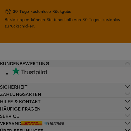
30 Tage kostenlose Rückgabe
Bestellungen können Sie innerhalb von 30 Tagen kostenlos
zurückschicken.
KUNDENBEWERTUNG
SICHERHEIT
ZAHLUNGSARTEN
HILFE & KONTAKT
HÄUFIGE FRAGEN
SERVICE
VERSAND
ÜBER BREUNINGER