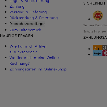
Login & Registrierung
SICHERHEIT
Zahlung
Versand & Lieferung
Rücksendung & Erstattung
Datenschutzeinstellungen
Sichere Bezahl
Zum Hilfebereich
Schutz Ihrer pe
HÄUFIGE FRAGEN
ZAHLUNGSA
Wie kann ich Artikel
zurücksenden?
Wo finde ich meine Online-
Rechnung?
Zahlungsarten im Online-Shop