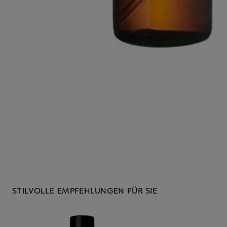
STILVOLLE EMPFEHLUNGEN FÜR SIE