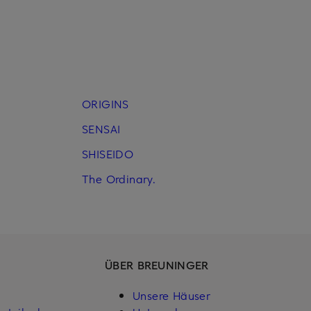
ORIGINS
SENSAI
SHISEIDO
The Ordinary.
ÜBER BREUNINGER
Unsere Häuser