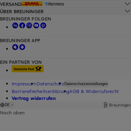
VERSAND
ÜBER BREUNINGER
BREUNINGER FOLGEN
BREUNINGER APP
EIN PARTNER VON
Impressum
Datenschutz
Datenschutzeinstellungen
Barrierefreiheitserklärung
AGB & Widerrufsrecht
Vertrag widerrufen
Breuninger
DE
Nach oben