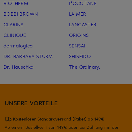
BIOTHERM
L'OCCITANE
BOBBI BROWN
LA MER
CLARINS
LANCASTER
CLINIQUE
ORIGINS
dermalogica
SENSAI
DR. BARBARA STURM
SHISEIDO
Dr. Hauschka
The Ordinary.
UNSERE VORTEILE
Kostenloser Standardversand (Paket) ab 149€
Ab einem Bestellwert von 149€ oder bei Zahlung mit der