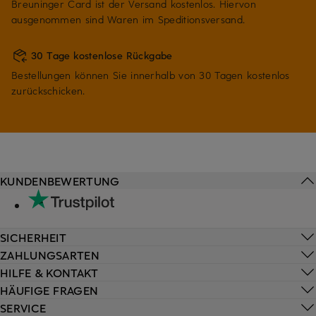
Breuninger Card ist der Versand kostenlos. Hiervon
ausgenommen sind Waren im Speditionsversand.
30 Tage kostenlose Rückgabe
Bestellungen können Sie innerhalb von 30 Tagen kostenlos
zurückschicken.
KUNDENBEWERTUNG
SICHERHEIT
ZAHLUNGSARTEN
HILFE & KONTAKT
HÄUFIGE FRAGEN
SERVICE