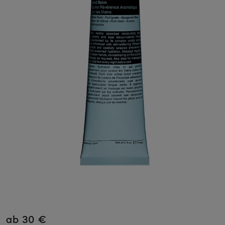
ab 30 €