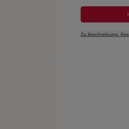
Zu Beschreibung, Pas