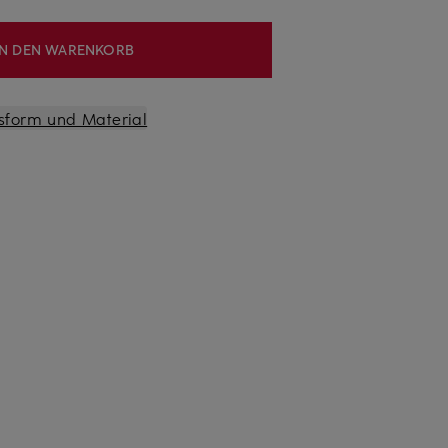
IN DEN WARENKORB
sform und Material