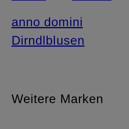
anno domini
Dirndlblusen
Weitere Marken