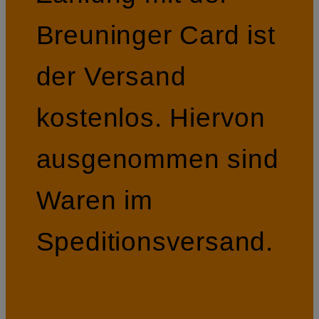
Breuninger Card ist
der Versand
kostenlos. Hiervon
ausgenommen sind
Waren im
Speditionsversand.