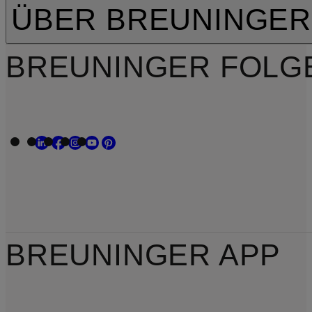
ÜBER BREUNINGER
BREUNINGER FOLG
BREUNINGER APP