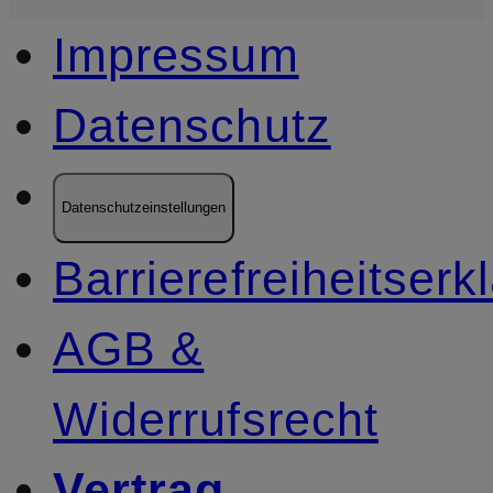
Impressum
Datenschutz
Datenschutzeinstellungen
Barrierefreiheitserk
AGB &
Widerrufsrecht
Vertrag