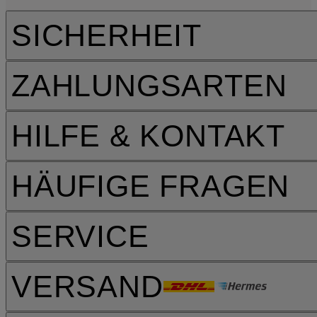
SICHERHEIT
ZAHLUNGSARTEN
HILFE & KONTAKT
HÄUFIGE FRAGEN
SERVICE
VERSAND