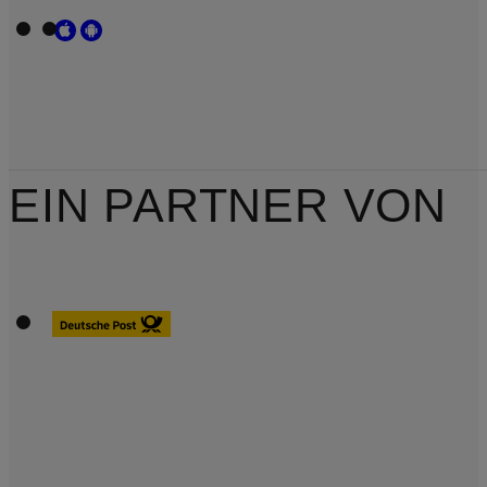
EIN PARTNER VON