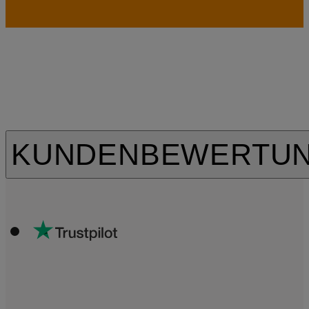
KUNDENBEWERTU