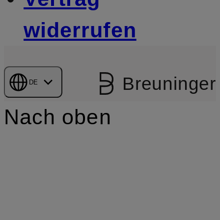
widerrufen
Breuninger
DE
Nach oben