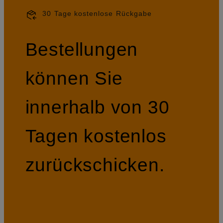
30 Tage kostenlose Rückgabe
Bestellungen
können Sie
innerhalb von 30
Tagen kostenlos
zurückschicken.