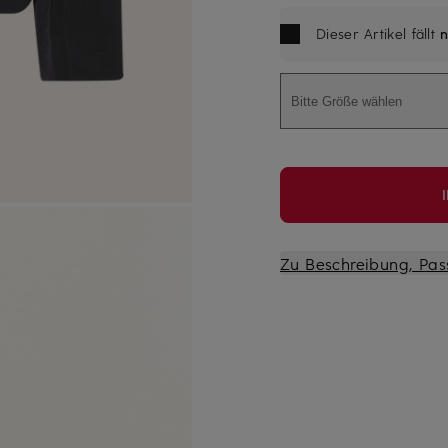
Dieser Artikel fällt
n
Bitte Größe wählen
Zu Beschreibung, Pas