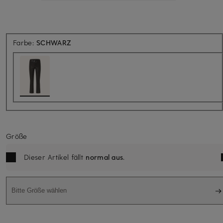
Farbe:
SCHWARZ
Größe
Dieser Artikel fällt
normal aus
.
Bitte Größe wählen