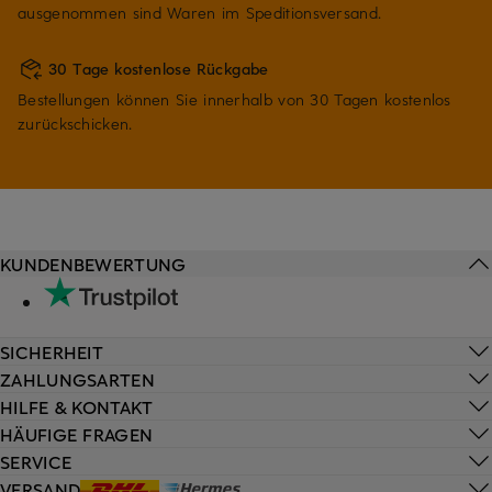
ausgenommen sind Waren im Speditionsversand.
30 Tage kostenlose Rückgabe
Bestellungen können Sie innerhalb von 30 Tagen kostenlos
zurückschicken.
KUNDENBEWERTUNG
SICHERHEIT
ZAHLUNGSARTEN
HILFE & KONTAKT
HÄUFIGE FRAGEN
SERVICE
VERSAND