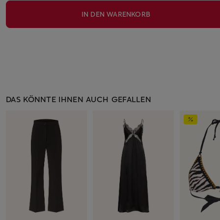
IN DEN WARENKORB
DAS KÖNNTE IHNEN AUCH GEFALLEN