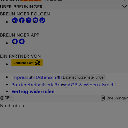
ÜBER BREUNINGER
BREUNINGER FOLGEN
BREUNINGER APP
EIN PARTNER VON
Impressum
Datenschutz
Datenschutzeinstellungen
Barrierefreiheitserklärung
AGB & Widerrufsrecht
Vertrag widerrufen
Breuninger
DE
Nach oben