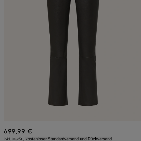
699,99 €
inkl. MwSt.,
kostenloser Standardversand und Rückversand