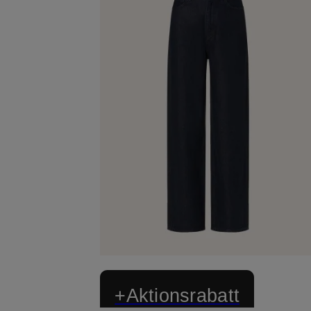
+Aktionsrabatt