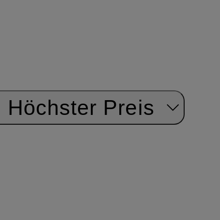
Höchster Preis