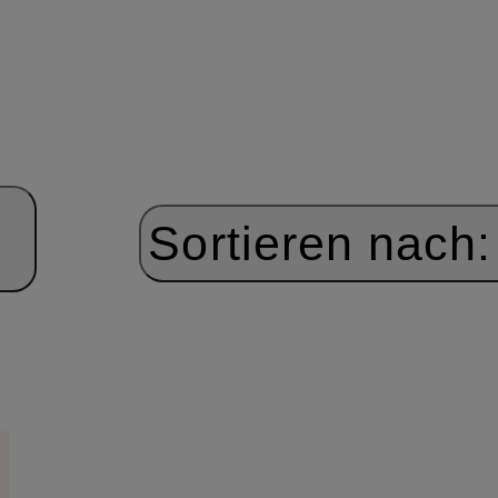
Sortieren nach: