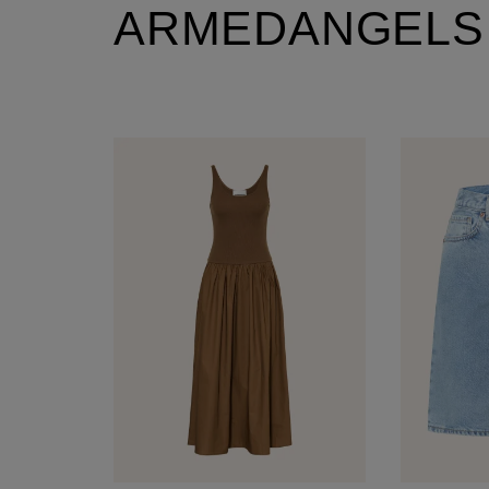
ARMEDANGELS