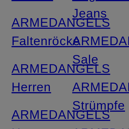
Jeans
ARMEDANGELS
Faltenröcke
ARMEDA
Sale
ARMEDANGELS
Herren
ARMEDA
Strümpfe
ARMEDANGELS