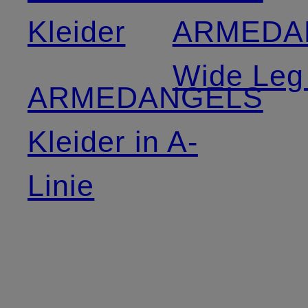
Kleider
ARMEDA
Wide Leg
ARMEDANGELS
Kleider in A-
Linie