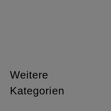
Weitere
Kategorien