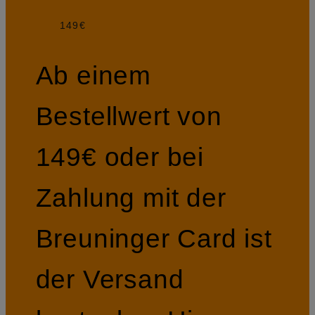
149€
Ab einem
Bestellwert von
149€ oder bei
Zahlung mit der
Breuninger Card ist
der Versand