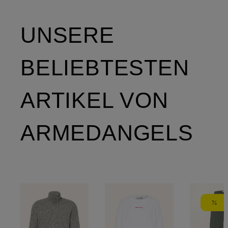
UNSERE
BELIEBTESTEN
ARTIKEL VON
ARMEDANGELS