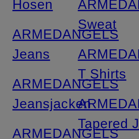
Hosen
ARMEDA
Sweat
ARMEDANGELS
Jeans
ARMEDA
T Shirts
ARMEDANGELS
Jeansjacken
ARMEDA
Tapered 
ARMEDANGELS