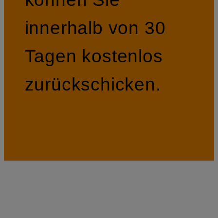
innerhalb von 30
Tagen kostenlos
zurückschicken.