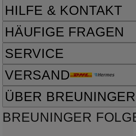
HILFE & KONTAKT
HÄUFIGE FRAGEN
SERVICE
VERSAND
ÜBER BREUNINGER
BREUNINGER FOLG