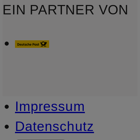
EIN PARTNER VON
Impressum
Datenschutz