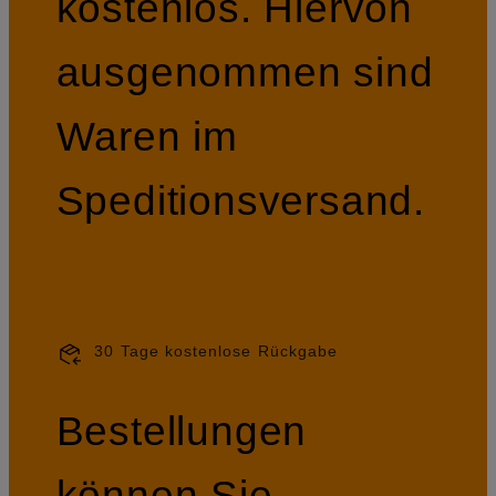
kostenlos. Hiervon
ausgenommen sind
Waren im
Speditionsversand.
30 Tage kostenlose Rückgabe
Bestellungen
können Sie