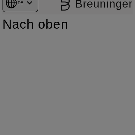
Breuninger
DE
Nach oben