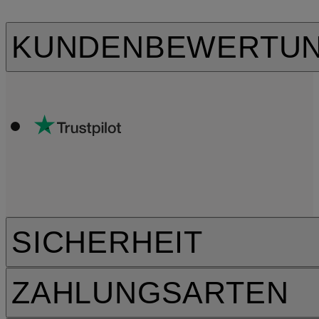
KUNDENBEWERTU
SICHERHEIT
ZAHLUNGSARTEN