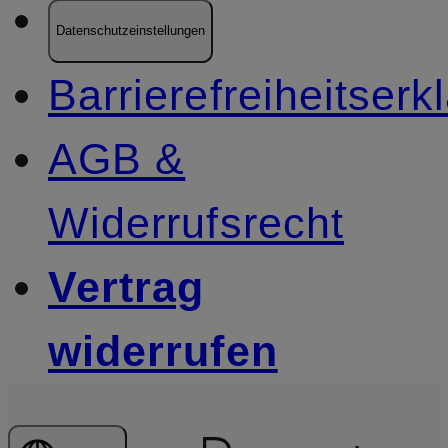
Datenschutzeinstellungen
Barrierefreiheitserk
AGB &
Widerrufsrecht
Vertrag
widerrufen