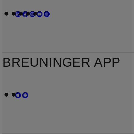
BREUNINGER APP