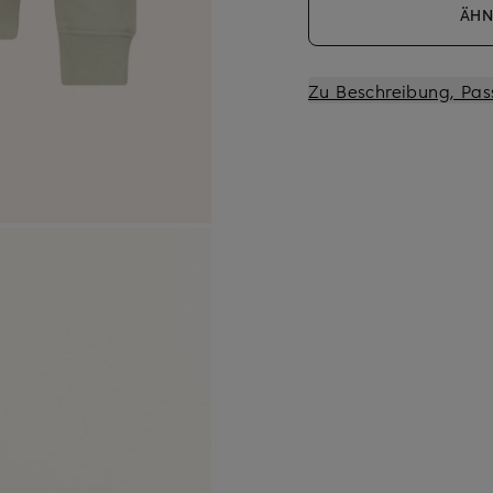
ÄHN
Zu Beschreibung, Pas