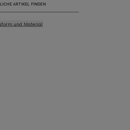
LICHE ARTIKEL FINDEN
sform und Material