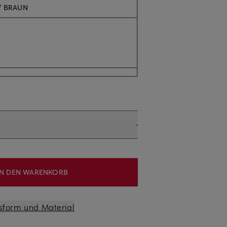
/ BRAUN
IN DEN WARENKORB
sform und Material