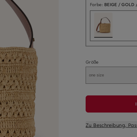
Farbe:
BEIGE / GOLD 
Größe
one size
Zu Beschreibung, Pas