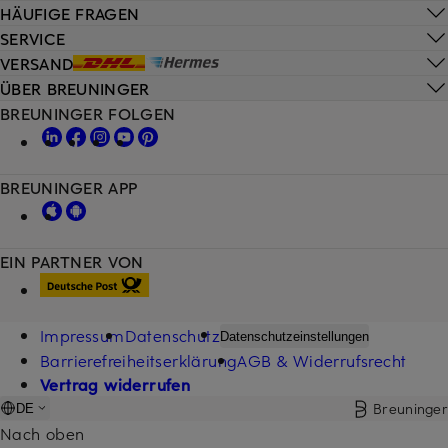
HÄUFIGE FRAGEN
SERVICE
VERSAND
ÜBER BREUNINGER
BREUNINGER FOLGEN
BREUNINGER APP
EIN PARTNER VON
Impressum
Datenschutz
Datenschutzeinstellungen
Barrierefreiheitserklärung
AGB & Widerrufsrecht
Vertrag widerrufen
Breuninger
DE
Nach oben