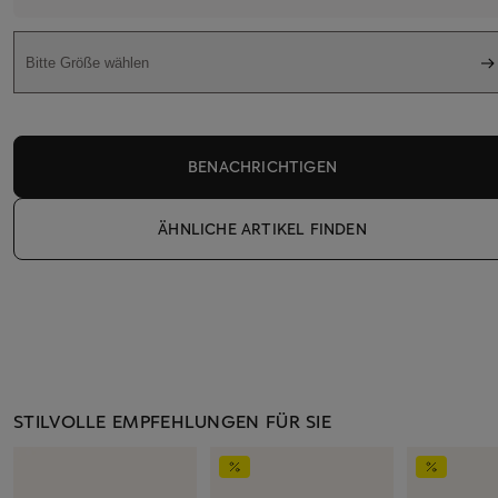
Bitte Größe wählen
BENACHRICHTIGEN
ÄHNLICHE ARTIKEL FINDEN
STILVOLLE EMPFEHLUNGEN FÜR SIE