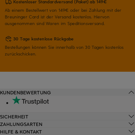
Kostenloser Standardversand (Paket) ab 149€
Ab einem Bestellwert von 149€ oder bei Zahlung mit der
Breuninger Card ist der Versand kostenlos. Hiervon
ausgenommen sind Waren im Speditionsversand.
30 Tage kostenlose Rückgabe
Bestellungen können Sie innerhalb von 30 Tagen kostenlos
zurückschicken.
KUNDENBEWERTUNG
SICHERHEIT
ZAHLUNGSARTEN
HILFE & KONTAKT