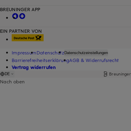
BREUNINGER APP
EIN PARTNER VON
Impressum
Datenschutz
Datenschutzeinstellungen
Barrierefreiheitserklärung
AGB & Widerrufsrecht
Vertrag widerrufen
Breuninger
DE
Nach oben