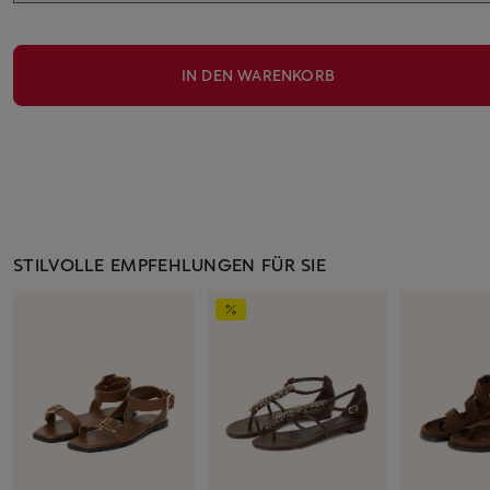
IN DEN WARENKORB
STILVOLLE EMPFEHLUNGEN FÜR SIE