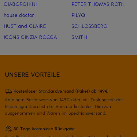
GIABORGHINI
PETER THOMAS ROTH
house doctor
PILYQ
HUST and CLAIRE
SCHLOSSBERG
ICONS CINZIA ROCCA
SMITH
UNSERE VORTEILE
Kostenloser Standardversand (Paket) ab 149€
Ab einem Bestellwert von 149€ oder bei Zahlung mit der
Breuninger Card ist der Versand kostenlos. Hiervon
ausgenommen sind Waren im Speditionsversand.
30 Tage kostenlose Rückgabe