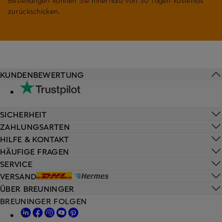
Bestellungen können Sie innerhalb von 30 Tagen kostenlos
zurückschicken.
KUNDENBEWERTUNG
SICHERHEIT
ZAHLUNGSARTEN
HILFE & KONTAKT
HÄUFIGE FRAGEN
SERVICE
VERSAND
ÜBER BREUNINGER
BREUNINGER FOLGEN