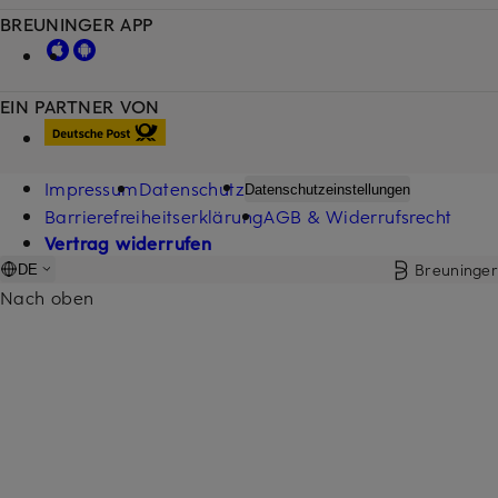
BREUNINGER APP
EIN PARTNER VON
Impressum
Datenschutz
Datenschutzeinstellungen
Barrierefreiheitserklärung
AGB & Widerrufsrecht
Vertrag widerrufen
Breuninger
DE
Nach oben