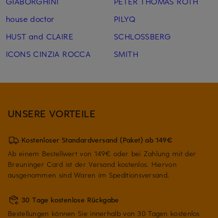
GIABORGHINI
PETER THOMAS ROTH
house doctor
PILYQ
HUST and CLAIRE
SCHLOSSBERG
ICONS CINZIA ROCCA
SMITH
UNSERE VORTEILE
Kostenloser Standardversand (Paket) ab 149€
Ab einem Bestellwert von 149€ oder bei Zahlung mit der
Breuninger Card ist der Versand kostenlos. Hiervon
ausgenommen sind Waren im Speditionsversand.
30 Tage kostenlose Rückgabe
Bestellungen können Sie innerhalb von 30 Tagen kostenlos