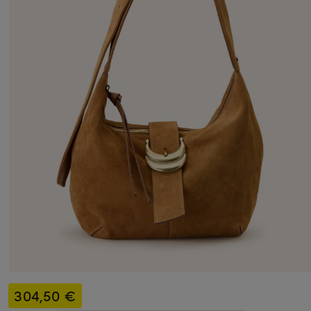
304,50 €