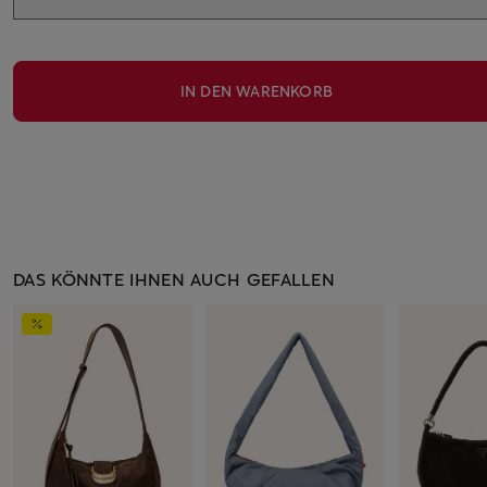
IN DEN WARENKORB
DAS KÖNNTE IHNEN AUCH GEFALLEN