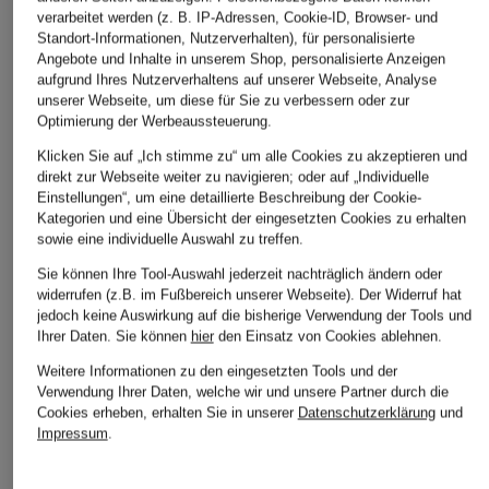
verarbeitet werden (z. B. IP-Adressen, Cookie-ID, Browser- und
Standort-Informationen, Nutzerverhalten), für personalisierte
Angebote und Inhalte in unserem Shop, personalisierte Anzeigen
aufgrund Ihres Nutzerverhaltens auf unserer Webseite, Analyse
unserer Webseite, um diese für Sie zu verbessern oder zur
Optimierung der Werbeaussteuerung.
Klicken Sie auf „Ich stimme zu“ um alle Cookies zu akzeptieren und
direkt zur Webseite weiter zu navigieren; oder auf „Individuelle
Einstellungen“, um eine detaillierte Beschreibung der Cookie-
Kategorien und eine Übersicht der eingesetzten Cookies zu erhalten
sowie eine individuelle Auswahl zu treffen.
Sie können Ihre Tool-Auswahl jederzeit nachträglich ändern oder
widerrufen (z.B. im Fußbereich unserer Webseite). Der Widerruf hat
jedoch keine Auswirkung auf die bisherige Verwendung der Tools und
Ihrer Daten.
Sie können
hier
den Einsatz von Cookies ablehnen.
Weitere Informationen zu den eingesetzten Tools und der
Verwendung Ihrer Daten, welche wir und unsere Partner durch die
Cookies erheben, erhalten Sie in unserer
Datenschutzerklärung
und
Impressum
.