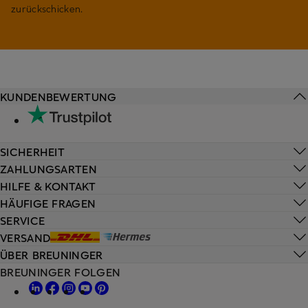
zurückschicken.
KUNDENBEWERTUNG
SICHERHEIT
ZAHLUNGSARTEN
HILFE & KONTAKT
HÄUFIGE FRAGEN
SERVICE
VERSAND
ÜBER BREUNINGER
BREUNINGER FOLGEN