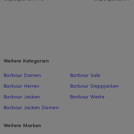
Weitere Kategorien
Barbour Damen
Barbour Sale
Barbour Herren
Barbour Steppjacken
Barbour Jacken
Barbour Weste
Barbour Jacken Damen
Weitere Marken