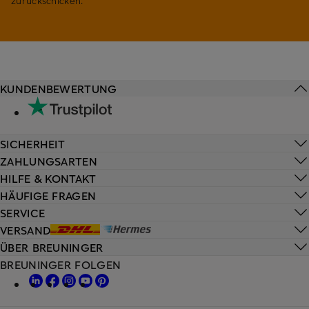
zurückschicken.
KUNDENBEWERTUNG
SICHERHEIT
ZAHLUNGSARTEN
HILFE & KONTAKT
HÄUFIGE FRAGEN
SERVICE
VERSAND
ÜBER BREUNINGER
BREUNINGER FOLGEN