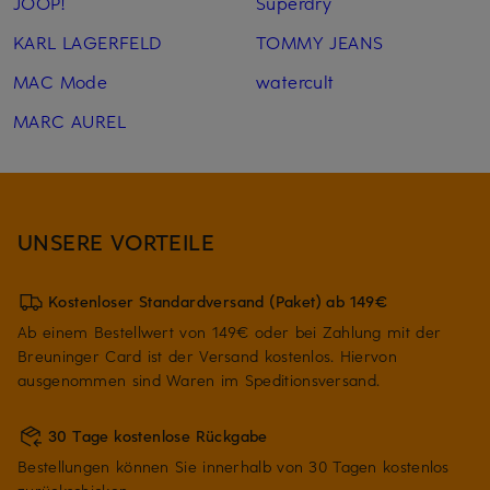
JOOP!
Superdry
KARL LAGERFELD
TOMMY JEANS
MAC Mode
watercult
MARC AUREL
UNSERE VORTEILE
Kostenloser Standardversand (Paket) ab 149€
Ab einem Bestellwert von 149€ oder bei Zahlung mit der
Breuninger Card ist der Versand kostenlos. Hiervon
ausgenommen sind Waren im Speditionsversand.
30 Tage kostenlose Rückgabe
Bestellungen können Sie innerhalb von 30 Tagen kostenlos