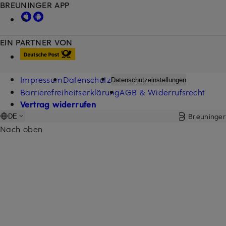
BREUNINGER APP
EIN PARTNER VON
Impressum
Datenschutz
Datenschutzeinstellungen
Barrierefreiheitserklärung
AGB & Widerrufsrecht
Vertrag widerrufen
Breuninger
DE
Nach oben