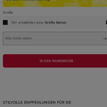
Größe
Wir empfehlen eine
Größe kleiner
.
Bitte Größe wählen
IN DEN WARENKORB
STILVOLLE EMPFEHLUNGEN FÜR SIE