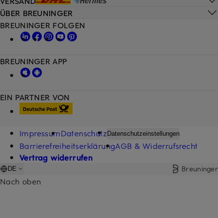
VERSAND
ÜBER BREUNINGER
BREUNINGER FOLGEN
BREUNINGER APP
EIN PARTNER VON
Impressum
Datenschutz
Datenschutzeinstellungen
Barrierefreiheitserklärung
AGB & Widerrufsrecht
Vertrag widerrufen
Breuninger
DE
Nach oben