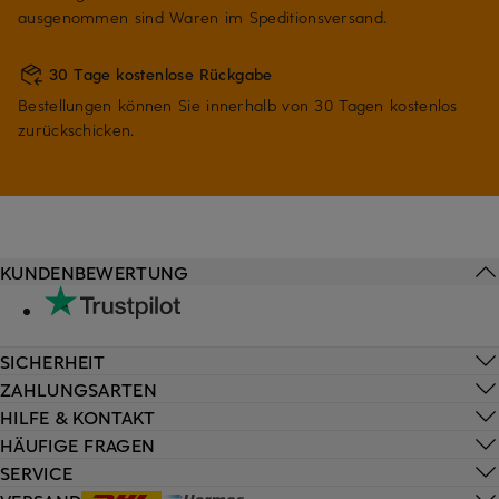
ausgenommen sind Waren im Speditionsversand.
30 Tage kostenlose Rückgabe
Bestellungen können Sie innerhalb von 30 Tagen kostenlos
zurückschicken.
KUNDENBEWERTUNG
SICHERHEIT
ZAHLUNGSARTEN
HILFE & KONTAKT
HÄUFIGE FRAGEN
SERVICE