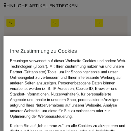
ÄHNLICHE ARTIKEL ENTDECKEN
Ihre Zustimmung zu Cookies
Breuninger verwendet auf dieser Webseite Cookies und andere Web-
Technologien („Tools“). Mit Ihrer Zustimmung nutzen wir und unsere
Partner (Drittanbieter) Tools, um Ihr Shoppingerlebnis und unser
Onlineangebot zu verbessern und Ihnen interessante Werbung auf
anderen Seiten anzuzeigen. Personenbezogene Daten können
verarbeitet werden (z. B. IP-Adressen, Cookie-ID, Browser- und
Standort-Informationen, Nutzerverhalten), für personalisierte
Angebote und Inhalte in unserem Shop, personalisierte Anzeigen
aufgrund Ihres Nutzerverhaltens auf unserer Webseite, Analyse
unserer Webseite, um diese für Sie zu verbessern oder zur
Optimierung der Werbeaussteuerung.
Klicken Sie auf „Ich stimme zu“ um alle Cookies zu akzeptieren und