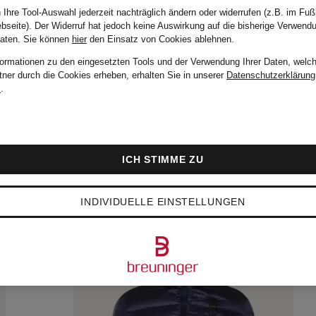
 Ihre Tool-Auswahl jederzeit nachträglich ändern oder widerrufen (z.B. im Fuß
bseite). Der Widerruf hat jedoch keine Auswirkung auf die bisherige Verwend
Daten.
Sie können
hier
den Einsatz von Cookies ablehnen.
formationen zu den eingesetzten Tools und der Verwendung Ihrer Daten, welch
tner durch die Cookies erheben, erhalten Sie in unserer
Datenschutzerklärung
m
.
ICH STIMME ZU
INDIVIDUELLE EINSTELLUNGEN