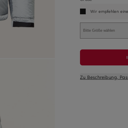
Wir empfehlen ein
Bitte Größe wählen
Zu Beschreibung, Pas