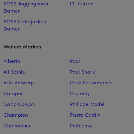
BOSS Jogginghosen
für Herren
Damen
BOSS Lederjacken
Damen
Weitere Marken
Alberto
Paul
All Saints
Paul Shark
Arte Antwerp
Peak Performance
Camper
Peuterey
Carlo Colucci
Philippe Model
Champion
Pierre Cardin
Cordwainer
Profuomo