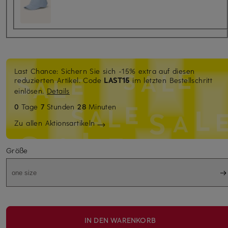
Last Chance: Sichern Sie sich -15% extra auf diesen
reduzierten Artikel. Code
LAST15
im letzten Bestellschritt
einlösen.
Details
0
Tage
7
Stunden
28
Minuten
Zu allen Aktionsartikeln
Größe
one size
IN DEN WARENKORB