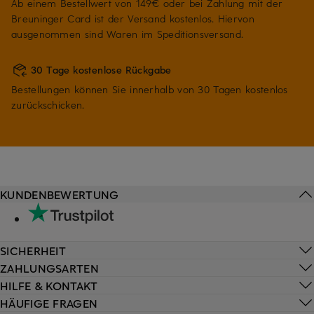
Ab einem Bestellwert von 149€ oder bei Zahlung mit der
Breuninger Card ist der Versand kostenlos. Hiervon
ausgenommen sind Waren im Speditionsversand.
30 Tage kostenlose Rückgabe
Bestellungen können Sie innerhalb von 30 Tagen kostenlos
zurückschicken.
KUNDENBEWERTUNG
SICHERHEIT
ZAHLUNGSARTEN
HILFE & KONTAKT
HÄUFIGE FRAGEN