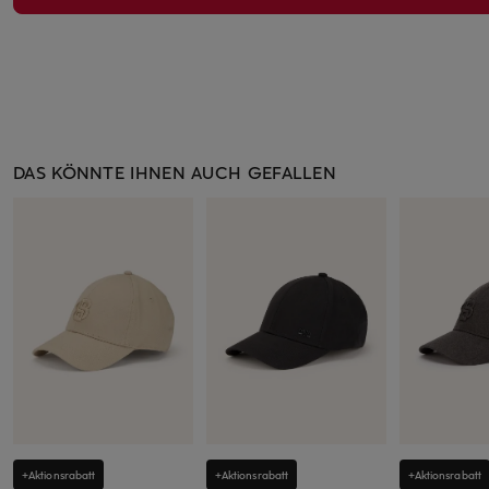
DAS KÖNNTE IHNEN AUCH GEFALLEN
+Aktionsrabatt
+Aktionsrabatt
+Aktionsrabatt