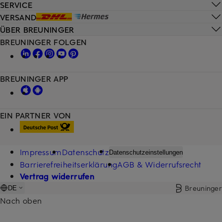
SERVICE
VERSAND
ÜBER BREUNINGER
BREUNINGER FOLGEN
BREUNINGER APP
EIN PARTNER VON
Impressum
Datenschutz
Datenschutzeinstellungen
Barrierefreiheitserklärung
AGB & Widerrufsrecht
Vertrag widerrufen
Breuninger
DE
Nach oben