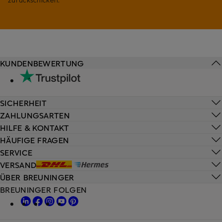
KUNDENBEWERTUNG
SICHERHEIT
ZAHLUNGSARTEN
HILFE & KONTAKT
HÄUFIGE FRAGEN
SERVICE
VERSAND
ÜBER BREUNINGER
BREUNINGER FOLGEN