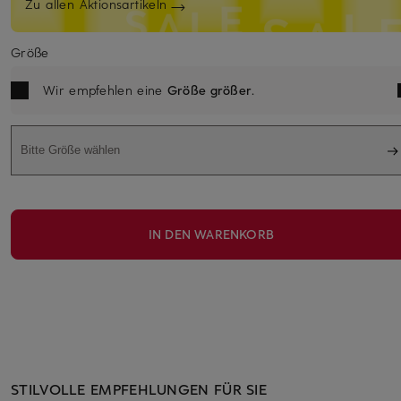
Zu allen Aktionsartikeln
Größe
Wir empfehlen eine
Größe größer
.
Bitte Größe wählen
IN DEN WARENKORB
STILVOLLE EMPFEHLUNGEN FÜR SIE