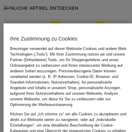
ÄHNLICHE ARTIKEL ENTDECKEN
Ihre Zustimmung zu Cookies
Breuninger verwendet auf dieser Webseite Cookies und andere Web-
Technologien („Tools“). Mit Ihrer Zustimmung nutzen wir und unsere
Partner (Drittanbieter) Tools, um Ihr Shoppingerlebnis und unser
Onlineangebot zu verbessern und Ihnen interessante Werbung auf
anderen Seiten anzuzeigen. Personenbezogene Daten können
verarbeitet werden (z. B. IP-Adressen, Cookie-ID, Browser- und
Standort-Informationen, Nutzerverhalten), für personalisierte
Angebote und Inhalte in unserem Shop, personalisierte Anzeigen
aufgrund Ihres Nutzerverhaltens auf unserer Webseite, Analyse
unserer Webseite, um diese für Sie zu verbessern oder zur
Optimierung der Werbeaussteuerung.
Klicken Sie auf „Ich stimme zu“ um alle Cookies zu akzeptieren und
direkt zur Webseite weiter zu navigieren; oder auf „Individuelle
Einstellungen“, um eine detaillierte Beschreibung der Cookie-
Kategorien und eine Übersicht der eingesetzten Cookies zu erhalten