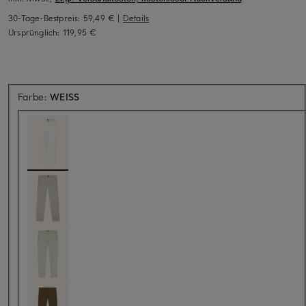
30-Tage-Bestpreis:
59,49 €
|
Details
Ursprünglich:
119,95 €
Farbe:
WEISS