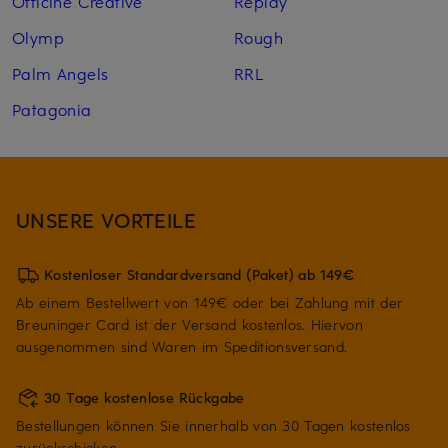
Officine Creative
Replay
Olymp
Rough
Palm Angels
RRL
Patagonia
UNSERE VORTEILE
Kostenloser Standardversand (Paket) ab 149€
Ab einem Bestellwert von 149€ oder bei Zahlung mit der
Breuninger Card ist der Versand kostenlos. Hiervon
ausgenommen sind Waren im Speditionsversand.
30 Tage kostenlose Rückgabe
Bestellungen können Sie innerhalb von 30 Tagen kostenlos
zurückschicken.