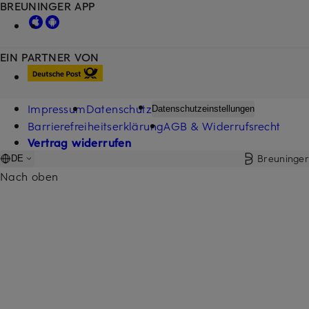
BREUNINGER APP
EIN PARTNER VON
Impressum
Datenschutz
Datenschutzeinstellungen
Barrierefreiheitserklärung
AGB & Widerrufsrecht
Vertrag widerrufen
Breuninger
DE
Nach oben