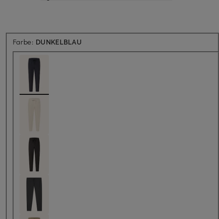
Farbe:
DUNKELBLAU