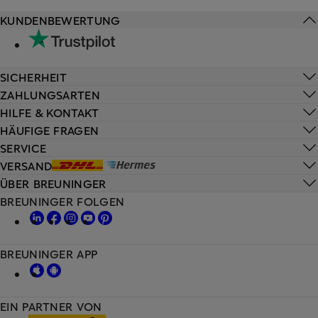
KUNDENBEWERTUNG
SICHERHEIT
ZAHLUNGSARTEN
HILFE & KONTAKT
HÄUFIGE FRAGEN
SERVICE
VERSAND
ÜBER BREUNINGER
BREUNINGER FOLGEN
BREUNINGER APP
EIN PARTNER VON