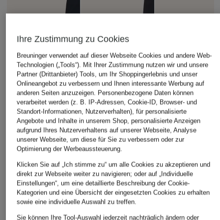
Ihre Zustimmung zu Cookies
Breuninger verwendet auf dieser Webseite Cookies und andere Web-
Technologien („Tools“). Mit Ihrer Zustimmung nutzen wir und unsere
Partner (Drittanbieter) Tools, um Ihr Shoppingerlebnis und unser
Onlineangebot zu verbessern und Ihnen interessante Werbung auf
anderen Seiten anzuzeigen. Personenbezogene Daten können
verarbeitet werden (z. B. IP-Adressen, Cookie-ID, Browser- und
Standort-Informationen, Nutzerverhalten), für personalisierte
Angebote und Inhalte in unserem Shop, personalisierte Anzeigen
aufgrund Ihres Nutzerverhaltens auf unserer Webseite, Analyse
unserer Webseite, um diese für Sie zu verbessern oder zur
Optimierung der Werbeaussteuerung.
Klicken Sie auf „Ich stimme zu“ um alle Cookies zu akzeptieren und
direkt zur Webseite weiter zu navigieren; oder auf „Individuelle
Einstellungen“, um eine detaillierte Beschreibung der Cookie-
Kategorien und eine Übersicht der eingesetzten Cookies zu erhalten
sowie eine individuelle Auswahl zu treffen.
Sie können Ihre Tool-Auswahl jederzeit nachträglich ändern oder