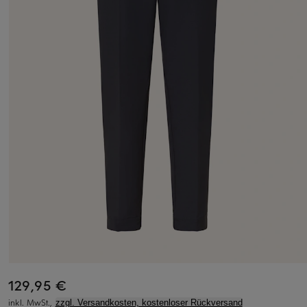
129,95 €
inkl. MwSt.,
zzgl. Versandkosten, kostenloser Rückversand