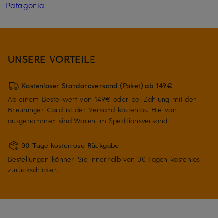
Patagonia
UNSERE VORTEILE
Kostenloser Standardversand (Paket) ab 149€
Ab einem Bestellwert von 149€ oder bei Zahlung mit der
Breuninger Card ist der Versand kostenlos. Hiervon
ausgenommen sind Waren im Speditionsversand.
30 Tage kostenlose Rückgabe
Bestellungen können Sie innerhalb von 30 Tagen kostenlos
zurückschicken.