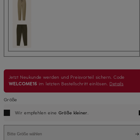
Jetzt Neukunde werden und Preisvorteil sichern. Code
WELCOME15
im letzten Bestellschritt einlösen.
Details
Größe
Wir empfehlen eine
Größe kleiner
.
Bitte Größe wählen