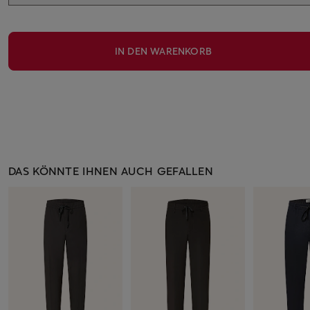
IN DEN WARENKORB
DAS KÖNNTE IHNEN AUCH GEFALLEN