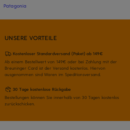
Patagonia
UNSERE VORTEILE
Kostenloser Standardversand (Paket) ab 149€
Ab einem Bestellwert von 149€ oder bei Zahlung mit der
Breuninger Card ist der Versand kostenlos. Hiervon
ausgenommen sind Waren im Speditionsversand.
30 Tage kostenlose Rückgabe
Bestellungen können Sie innerhalb von 30 Tagen kostenlos
zurückschicken.