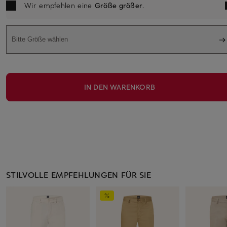
Wir empfehlen eine
Größe größer
.
Bitte Größe wählen
IN DEN WARENKORB
STILVOLLE EMPFEHLUNGEN FÜR SIE