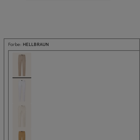
Farbe:
HELLBRAUN