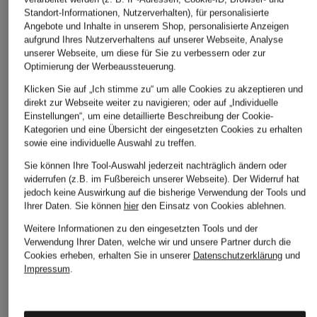
Standort-Informationen, Nutzerverhalten), für personalisierte
Angebote und Inhalte in unserem Shop, personalisierte Anzeigen
aufgrund Ihres Nutzerverhaltens auf unserer Webseite, Analyse
unserer Webseite, um diese für Sie zu verbessern oder zur
Optimierung der Werbeaussteuerung.
Klicken Sie auf „Ich stimme zu“ um alle Cookies zu akzeptieren und
direkt zur Webseite weiter zu navigieren; oder auf „Individuelle
Einstellungen“, um eine detaillierte Beschreibung der Cookie-
Kategorien und eine Übersicht der eingesetzten Cookies zu erhalten
sowie eine individuelle Auswahl zu treffen.
Sie können Ihre Tool-Auswahl jederzeit nachträglich ändern oder
widerrufen (z.B. im Fußbereich unserer Webseite). Der Widerruf hat
jedoch keine Auswirkung auf die bisherige Verwendung der Tools und
Ihrer Daten.
Sie können
hier
den Einsatz von Cookies ablehnen.
Weitere Informationen zu den eingesetzten Tools und der
Verwendung Ihrer Daten, welche wir und unsere Partner durch die
Cookies erheben, erhalten Sie in unserer
Datenschutzerklärung
und
Impressum
.