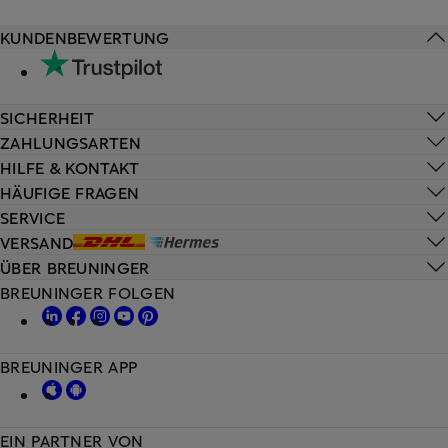
KUNDENBEWERTUNG
SICHERHEIT
ZAHLUNGSARTEN
HILFE & KONTAKT
HÄUFIGE FRAGEN
SERVICE
VERSAND
ÜBER BREUNINGER
BREUNINGER FOLGEN
BREUNINGER APP
EIN PARTNER VON