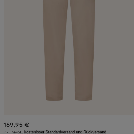
169,95 €
inkl. MwSt.,
kostenloser Standardversand und Rückversand