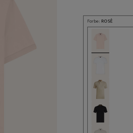
Farbe:
ROSÉ