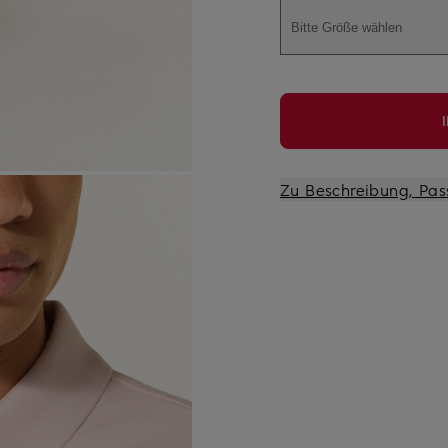
Bitte Größe wählen
Zu Beschreibung, Pas