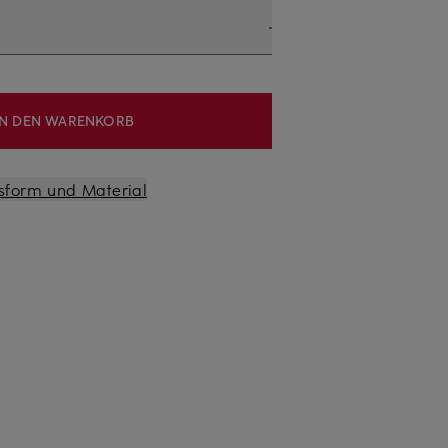
IN DEN WARENKORB
sform und Material