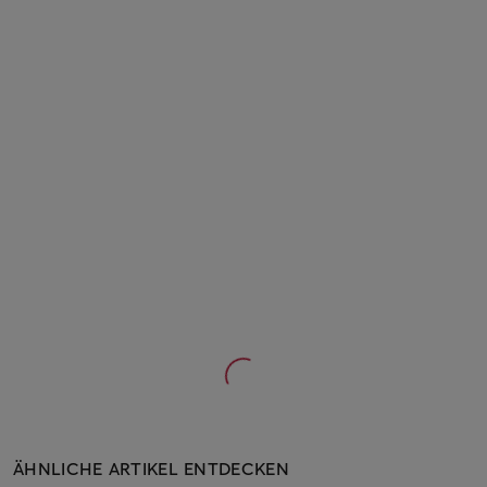
ÄHNLICHE ARTIKEL ENTDECKEN