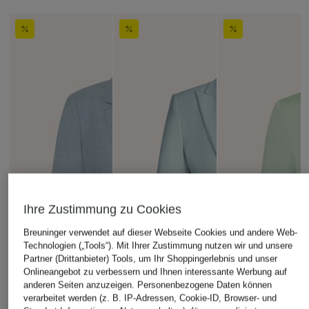
Ihre Zustimmung zu Cookies
Breuninger verwendet auf dieser Webseite Cookies und andere Web-
Technologien („Tools“). Mit Ihrer Zustimmung nutzen wir und unsere
Partner (Drittanbieter) Tools, um Ihr Shoppingerlebnis und unser
Onlineangebot zu verbessern und Ihnen interessante Werbung auf
anderen Seiten anzuzeigen. Personenbezogene Daten können
verarbeitet werden (z. B. IP-Adressen, Cookie-ID, Browser- und