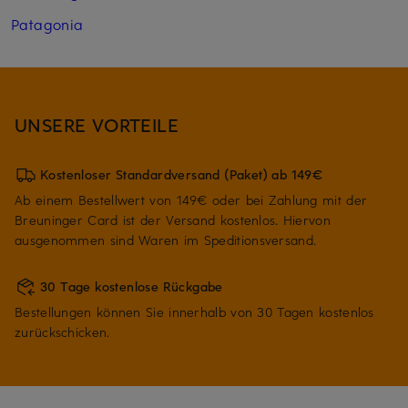
Patagonia
UNSERE VORTEILE
Kostenloser Standardversand (Paket) ab 149€
Ab einem Bestellwert von 149€ oder bei Zahlung mit der
Breuninger Card ist der Versand kostenlos. Hiervon
ausgenommen sind Waren im Speditionsversand.
30 Tage kostenlose Rückgabe
Bestellungen können Sie innerhalb von 30 Tagen kostenlos
zurückschicken.