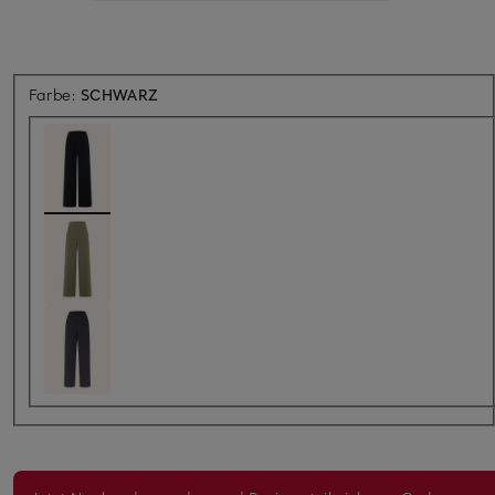
Farbe:
SCHWARZ