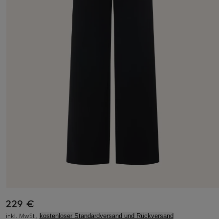
229 €
inkl. MwSt.,
kostenloser Standardversand und Rückversand