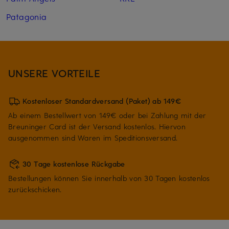
Patagonia
UNSERE VORTEILE
Kostenloser Standardversand (Paket) ab 149€
Ab einem Bestellwert von 149€ oder bei Zahlung mit der
Breuninger Card ist der Versand kostenlos. Hiervon
ausgenommen sind Waren im Speditionsversand.
30 Tage kostenlose Rückgabe
Bestellungen können Sie innerhalb von 30 Tagen kostenlos
zurückschicken.