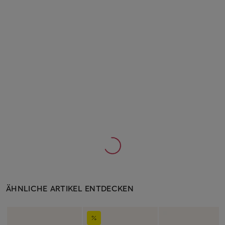
ÄHNLICHE ARTIKEL ENTDECKEN