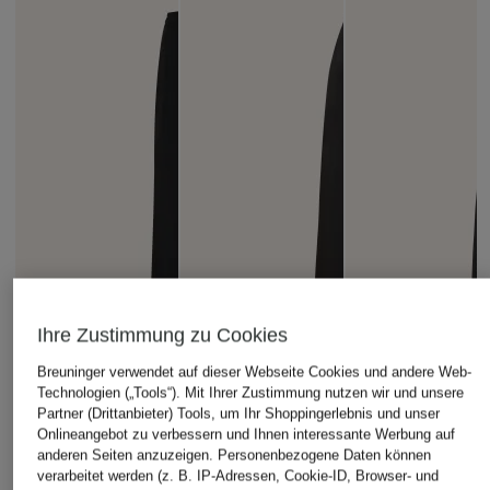
Ihre Zustimmung zu Cookies
Breuninger verwendet auf dieser Webseite Cookies und andere Web-
Technologien („Tools“). Mit Ihrer Zustimmung nutzen wir und unsere
Partner (Drittanbieter) Tools, um Ihr Shoppingerlebnis und unser
Onlineangebot zu verbessern und Ihnen interessante Werbung auf
anderen Seiten anzuzeigen. Personenbezogene Daten können
verarbeitet werden (z. B. IP-Adressen, Cookie-ID, Browser- und