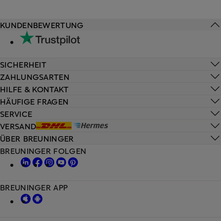
KUNDENBEWERTUNG
SICHERHEIT
ZAHLUNGSARTEN
HILFE & KONTAKT
HÄUFIGE FRAGEN
SERVICE
VERSAND
ÜBER BREUNINGER
BREUNINGER FOLGEN
BREUNINGER APP