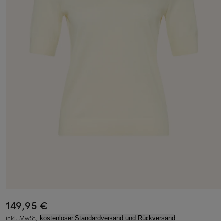
149,95 €
inkl. MwSt.,
kostenloser Standardversand und Rückversand