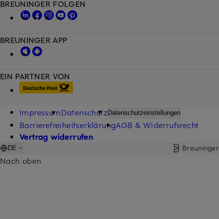
BREUNINGER FOLGEN
BREUNINGER APP
EIN PARTNER VON
Impressum
Datenschutz
Datenschutzeinstellungen
Barrierefreiheitserklärung
AGB & Widerrufsrecht
Vertrag widerrufen
Breuninger
DE
Nach oben