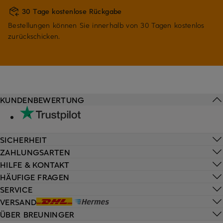
30 Tage kostenlose Rückgabe
Bestellungen können Sie innerhalb von 30 Tagen kostenlos
zurückschicken.
KUNDENBEWERTUNG
SICHERHEIT
ZAHLUNGSARTEN
HILFE & KONTAKT
HÄUFIGE FRAGEN
SERVICE
VERSAND
ÜBER BREUNINGER