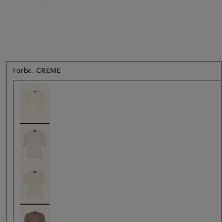
Farbe:
CREME