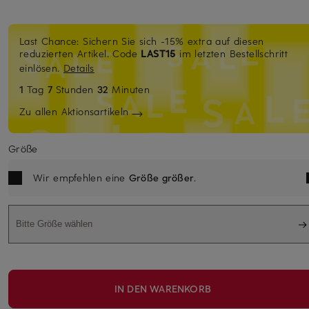
Last Chance: Sichern Sie sich -15% extra auf diesen
reduzierten Artikel. Code
LAST15
im letzten Bestellschritt
einlösen.
Details
1
Tag
7
Stunden
32
Minuten
Zu allen Aktionsartikeln
Größe
Wir empfehlen eine
Größe größer
.
Bitte Größe wählen
IN DEN WARENKORB