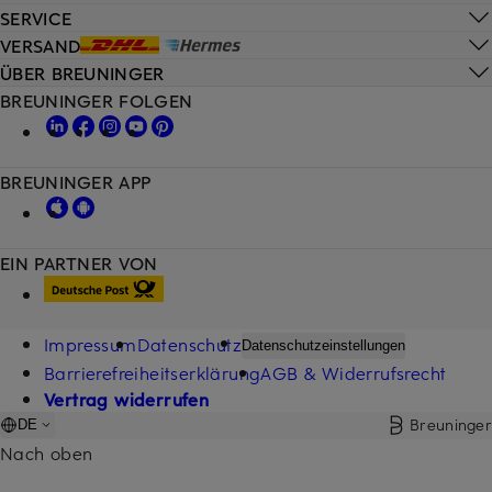
SERVICE
VERSAND
ÜBER BREUNINGER
BREUNINGER FOLGEN
BREUNINGER APP
EIN PARTNER VON
Impressum
Datenschutz
Datenschutzeinstellungen
Barrierefreiheitserklärung
AGB & Widerrufsrecht
Vertrag widerrufen
Breuninger
DE
Nach oben