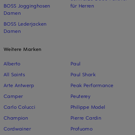
BOSS Jogginghosen
für Herren
Damen
BOSS Lederjacken
Damen
Weitere Marken
Alberto
Paul
All Saints
Paul Shark
Arte Antwerp
Peak Performance
Camper
Peuterey
Carlo Colucci
Philippe Model
Champion
Pierre Cardin
Cordwainer
Profuomo