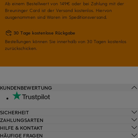
Ab einem Bestellwert von 149€ oder bei Zahlung mit der
Breuninger Card ist der Versand kostenlos. Hiervon
ausgenommen sind Waren im Speditionsversand.
30 Tage kostenlose Rückgabe
Bestellungen können Sie innerhalb von 30 Tagen kostenlos
zurückschicken.
KUNDENBEWERTUNG
SICHERHEIT
ZAHLUNGSARTEN
HILFE & KONTAKT
HÄUFIGE FRAGEN