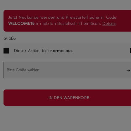
Jetzt Neukunde werden und Preisvorteil sichern. Code
WELCOME15
im letzten Bestellschritt einlösen.
Details
Größe
Dieser Artikel fällt
normal aus
.
Bitte Größe wählen
IN DEN WARENKORB