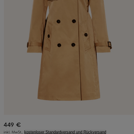
449 €
inkl. MwSt.,
kostenloser Standardversand und Rückversand