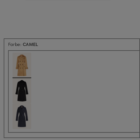
Farbe:
CAMEL