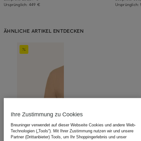
Ursprünglich:
449 €
Ursprünglich:
ÄHNLICHE ARTIKEL ENTDECKEN
Ihre Zustimmung zu Cookies
Breuninger verwendet auf dieser Webseite Cookies und andere Web-
Technologien („Tools“). Mit Ihrer Zustimmung nutzen wir und unsere
Partner (Drittanbieter) Tools, um Ihr Shoppingerlebnis und unser