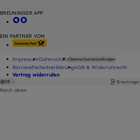
BREUNINGER APP
EIN PARTNER VON
Impressum
Datenschutz
Datenschutzeinstellungen
Barrierefreiheitserklärung
AGB & Widerrufsrecht
Vertrag widerrufen
Breuninger
DE
Nach oben