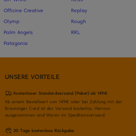
Officine Creative
Replay
Olymp
Rough
Palm Angels
RRL
Patagonia
UNSERE VORTEILE
Kostenloser Standardversand (Paket) ab 149€
Ab einem Bestellwert von 149€ oder bei Zahlung mit der
Breuninger Card ist der Versand kostenlos. Hiervon
ausgenommen sind Waren im Speditionsversand.
30 Tage kostenlose Rückgabe