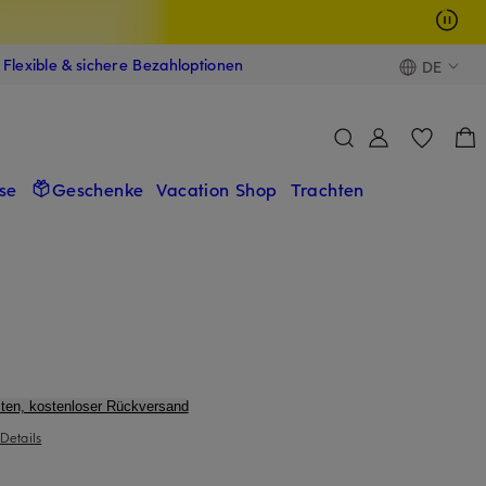
Flexible & sichere Bezahloptionen
DE
se
Geschenke
Vacation Shop
Trachten
ten, kostenloser Rückversand
Details